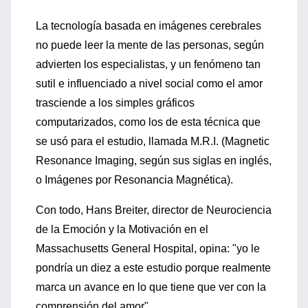
La tecnología basada en imágenes cerebrales
no puede leer la mente de las personas, según
advierten los especialistas, y un fenómeno tan
sutil e influenciado a nivel social como el amor
trasciende a los simples gráficos
computarizados, como los de esta técnica que
se usó para el estudio, llamada M.R.I. (Magnetic
Resonance Imaging, según sus siglas en inglés,
o Imágenes por Resonancia Magnética).
Con todo, Hans Breiter, director de Neurociencia
de la Emoción y la Motivación en el
Massachusetts General Hospital, opina: "yo le
pondría un diez a este estudio porque realmente
marca un avance en lo que tiene que ver con la
comprensión del amor".