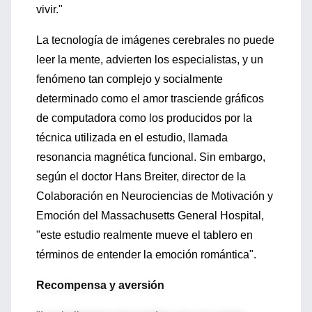
vivir."
La tecnología de imágenes cerebrales no puede
leer la mente, advierten los especialistas, y un
fenómeno tan complejo y socialmente
determinado como el amor trasciende gráficos
de computadora como los producidos por la
técnica utilizada en el estudio, llamada
resonancia magnética funcional. Sin embargo,
según el doctor Hans Breiter, director de la
Colaboración en Neurociencias de Motivación y
Emoción del Massachusetts General Hospital,
"este estudio realmente mueve el tablero en
términos de entender la emoción romántica".
Recompensa y aversión