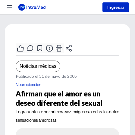
Ingresar
Noticias médicas
Publicado el 31 de mayo de 2005
Neurociencias
Afirman que el amor es un
deseo diferente del sexual
Logran obtener por primera vez imágenes cerebrales de las
sensaciones amorosas.