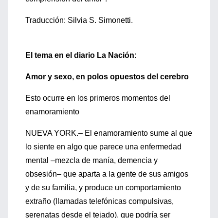
Traducción: Silvia S. Simonetti.
El tema en el diario La Nación:
Amor y sexo, en polos opuestos del cerebro
Esto ocurre en los primeros momentos del
enamoramiento
NUEVA YORK.– El enamoramiento sume al que
lo siente en algo que parece una enfermedad
mental –mezcla de manía, demencia y
obsesión– que aparta a la gente de sus amigos
y de su familia, y produce un comportamiento
extraño (llamadas telefónicas compulsivas,
serenatas desde el tejado), que podría ser