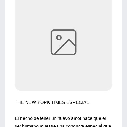
THE NEW YORK TIMES ESPECIAL
El hecho de tener un nuevo amor hace que el
ser humano muestre una conducta especial que