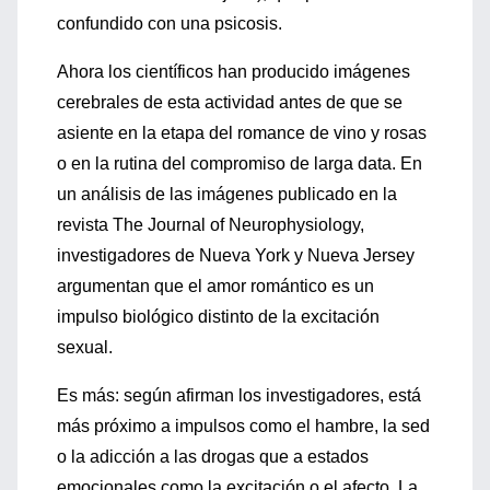
confundido con una psicosis.
Ahora los científicos han producido imágenes
cerebrales de esta actividad antes de que se
asiente en la etapa del romance de vino y rosas
o en la rutina del compromiso de larga data. En
un análisis de las imágenes publicado en la
revista The Journal of Neurophysiology,
investigadores de Nueva York y Nueva Jersey
argumentan que el amor romántico es un
impulso biológico distinto de la excitación
sexual.
Es más: según afirman los investigadores, está
más próximo a impulsos como el hambre, la sed
o la adicción a las drogas que a estados
emocionales como la excitación o el afecto. La