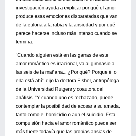
investigación ayuda a explicar por qué el amor
produce esas emociones disparatadas que van
de la euforia a la rabia y la ansiedad y por qué
parece hacerse incluso más intenso cuando se
termina.
“Cuando alguien está en las garras de este
amor romántico es irracional, va al gimnasio a
las seis de la mañana... ¿Por qué? Porque él o
ella está ahí”, dijo la doctora Fisher, antropóloga
de la Universidad Rutgers y coautora del
análisis. "Y cuando uno es rechazado, puede
contemplar la posibilidad de acosar a su amada,
tanto como el homicidio o aun el suicidio. Esta
compulsión hacia el amor romántico puede ser
más fuerte todavía que las propias ansias de