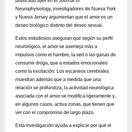
publicado ayer en el Journal of
Neurophysiology, investigadores de Nueva York
y Nueva Jersey argumentan que el amor es un
deseo biológico distinto del deseo sexual.
Estos estudiosos aseguran que según su perfil
neurológico, el amor se asemeja más a
impulsos como el hambre, la sed o las ganas de
consumir droga, que a estados emocionales
como la excitación. Los escaneos cerebrales
muestran además que a medida que una
relación se profundiza, la actividad neurológica
asociada con el amor se modifica ligeramente y,
en algunos casos, activa zonas, que tienen que
ver con el compromiso de largo plazo.
Esta investigación ayuda a explicar por qué el