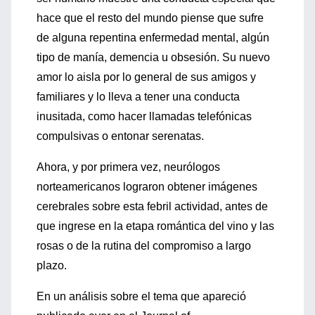
hace que el resto del mundo piense que sufre
de alguna repentina enfermedad mental, algún
tipo de manía, demencia u obsesión. Su nuevo
amor lo aisla por lo general de sus amigos y
familiares y lo lleva a tener una conducta
inusitada, como hacer llamadas telefónicas
compulsivas o entonar serenatas.
Ahora, y por primera vez, neurólogos
norteamericanos lograron obtener imágenes
cerebrales sobre esta febril actividad, antes de
que ingrese en la etapa romántica del vino y las
rosas o de la rutina del compromiso a largo
plazo.
En un análisis sobre el tema que apareció