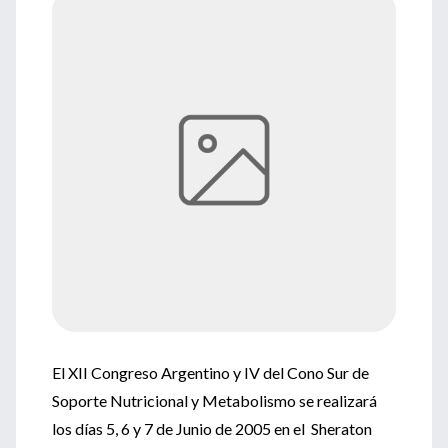
El XII Congreso Argentino y IV del Cono Sur de
Soporte Nutricional y Metabolismo se realizará
los días 5, 6 y 7 de Junio de 2005 en el Sheraton