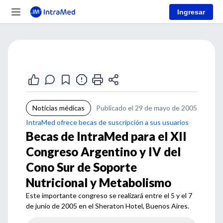
Ingresar
Noticias médicas
Publicado el 29 de mayo de 2005
IntraMed ofrece becas de suscripción a sus usuarios
Becas de IntraMed para el XII
Congreso Argentino y IV del
Cono Sur de Soporte
Nutricional y Metabolismo
Este importante congreso se realizará entre el 5 y el 7
de junio de 2005 en el Sheraton Hotel, Buenos Aires.