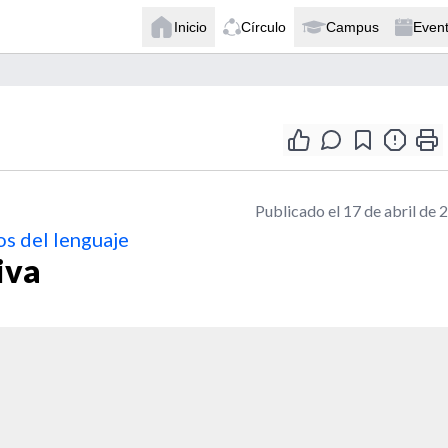
Inicio
Círculo
Campus
Even
Publicado el 17 de abril de 
s del lenguaje
iva