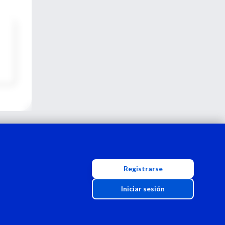
Registrarse
Iniciar sesión