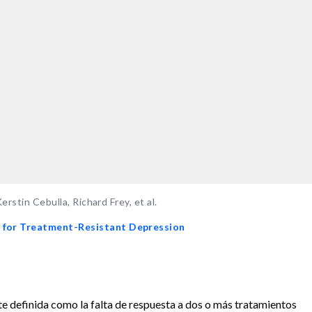
erstin Cebulla, Richard Frey, et al.
e for Treatment-Resistant Depression
e definida como la falta de respuesta a dos o más tratamientos