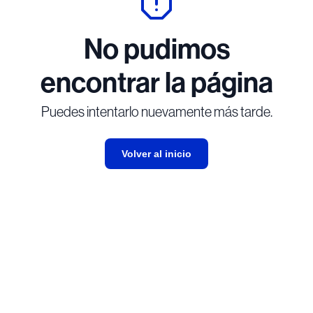
No pudimos
encontrar la página
Puedes intentarlo nuevamente más tarde.
Volver al inicio