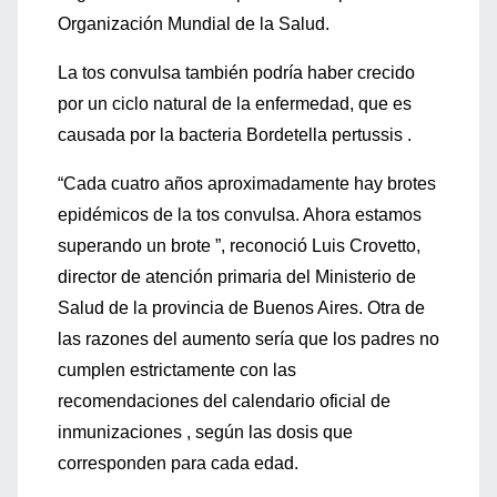
Organización Mundial de la Salud.
La tos convulsa también podría haber crecido
por un ciclo natural de la enfermedad, que es
causada por la bacteria Bordetella pertussis .
“Cada cuatro años aproximadamente hay brotes
epidémicos de la tos convulsa. Ahora estamos
superando un brote ”, reconoció Luis Crovetto,
director de atención primaria del Ministerio de
Salud de la provincia de Buenos Aires. Otra de
las razones del aumento sería que los padres no
cumplen estrictamente con las
recomendaciones del calendario oficial de
inmunizaciones , según las dosis que
corresponden para cada edad.