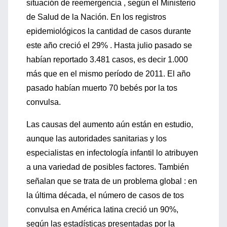
situación de reemergencia , según el Ministerio
de Salud de la Nación. En los registros
epidemiológicos la cantidad de casos durante
este año creció el 29% . Hasta julio pasado se
habían reportado 3.481 casos, es decir 1.000
más que en el mismo período de 2011. El año
pasado habían muerto 70 bebés por la tos
convulsa.
Las causas del aumento aún están en estudio,
aunque las autoridades sanitarias y los
especialistas en infectología infantil lo atribuyen
a una variedad de posibles factores. También
señalan que se trata de un problema global : en
la última década, el número de casos de tos
convulsa en América latina creció un 90%,
según las estadísticas presentadas por la