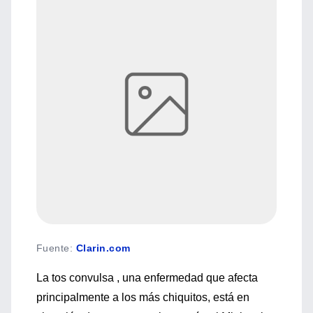
Fuente
:
Clarin.com
La tos convulsa , una enfermedad que afecta
principalmente a los más chiquitos, está en