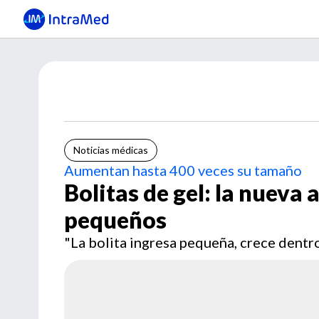
Noticias médicas
Aumentan hasta 400 veces su tamaño
Bolitas de gel: la nueva
pequeños
"La bolita ingresa pequeña, crece dentro