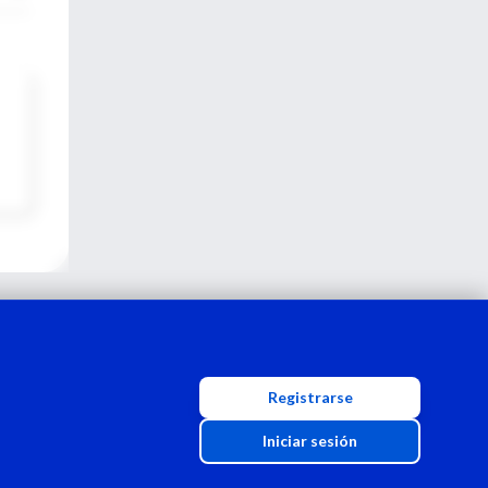
Registrarse
Iniciar sesión