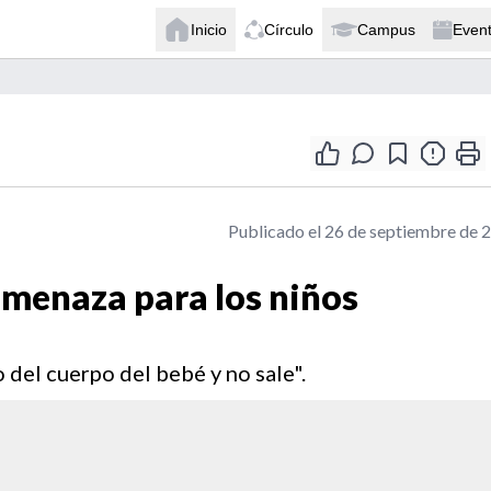
Inicio
Círculo
Campus
Even
Publicado el 26 de septiembre de 
 amenaza para los niños
 del cuerpo del bebé y no sale".