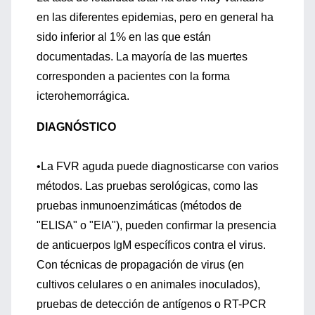
en las diferentes epidemias, pero en general ha
sido inferior al 1% en las que están
documentadas. La mayoría de las muertes
corresponden a pacientes con la forma
icterohemorrágica.
DIAGNÓSTICO
•La FVR aguda puede diagnosticarse con varios
métodos. Las pruebas serológicas, como las
pruebas inmunoenzimáticas (métodos de
"ELISA" o "EIA"), pueden confirmar la presencia
de anticuerpos IgM específicos contra el virus.
Con técnicas de propagación de virus (en
cultivos celulares o en animales inoculados),
pruebas de detección de antígenos o RT-PCR