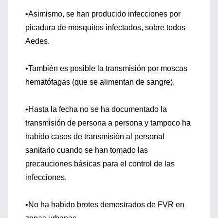
•Asimismo, se han producido infecciones por
picadura de mosquitos infectados, sobre todos
Aedes.
•También es posible la transmisión por moscas
hematófagas (que se alimentan de sangre).
•Hasta la fecha no se ha documentado la
transmisión de persona a persona y tampoco ha
habido casos de transmisión al personal
sanitario cuando se han tomado las
precauciones básicas para el control de las
infecciones.
•No ha habido brotes demostrados de FVR en