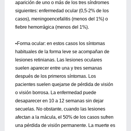
aparición de uno o más de los tres síndromes
siguientes: enfermedad ocular (0,5-2% de los
casos), meningoencefalitis (menos del 1%) o
fiebre hemorrágica (menos del 1%).
•Forma ocular: en estos casos los síntomas
habituales de la forma leve se acompañan de
lesiones retinianas. Las lesiones oculares
suelen aparecer entre una y tres semanas
después de los primeros síntomas. Los
pacientes suelen quejarse de pérdida de visión
o visión borrosa. La enfermedad puede
desaparecer en 10 a 12 semanas sin dejar
secuelas. No obstante, cuando las lesiones
afectan a la mácula, el 50% de los casos sufren
una pérdida de visión permanente. La muerte es