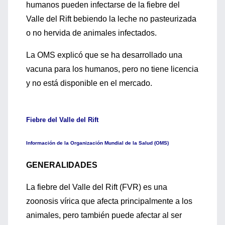
humanos pueden infectarse de la fiebre del
Valle del Rift bebiendo la leche no pasteurizada
o no hervida de animales infectados.
La OMS explicó que se ha desarrollado una
vacuna para los humanos, pero no tiene licencia
y no está disponible en el mercado.
Fiebre del Valle del Rift
Información de la Organización Mundial de la Salud (OMS)
GENERALIDADES
La fiebre del Valle del Rift (FVR) es una
zoonosis vírica que afecta principalmente a los
animales, pero también puede afectar al ser