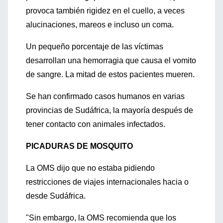
provoca también rigidez en el cuello, a veces
alucinaciones, mareos e incluso un coma.
Un pequeño porcentaje de las víctimas
desarrollan una hemorragia que causa el vomito
de sangre. La mitad de estos pacientes mueren.
Se han confirmado casos humanos en varias
provincias de Sudáfrica, la mayoría después de
tener contacto con animales infectados.
PICADURAS DE MOSQUITO
La OMS dijo que no estaba pidiendo
restricciones de viajes internacionales hacia o
desde Sudáfrica.
"Sin embargo, la OMS recomienda que los