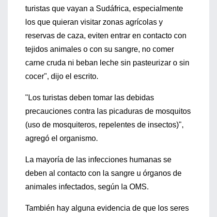
turistas que vayan a Sudáfrica, especialmente
los que quieran visitar zonas agrícolas y
reservas de caza, eviten entrar en contacto con
tejidos animales o con su sangre, no comer
carne cruda ni beban leche sin pasteurizar o sin
cocer", dijo el escrito.
"Los turistas deben tomar las debidas
precauciones contra las picaduras de mosquitos
(uso de mosquiteros, repelentes de insectos)",
agregó el organismo.
La mayoría de las infecciones humanas se
deben al contacto con la sangre u órganos de
animales infectados, según la OMS.
También hay alguna evidencia de que los seres