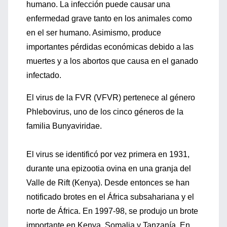
humano. La infección puede causar una
enfermedad grave tanto en los animales como
en el ser humano. Asimismo, produce
importantes pérdidas económicas debido a las
muertes y a los abortos que causa en el ganado
infectado.
El virus de la FVR (VFVR) pertenece al género
Phlebovirus, uno de los cinco géneros de la
familia Bunyaviridae.
El virus se identificó por vez primera en 1931,
durante una epizootia ovina en una granja del
Valle de Rift (Kenya). Desde entonces se han
notificado brotes en el África subsahariana y el
norte de África. En 1997-98, se produjo un brote
importante en Kenya, Somalia y Tanzanía. En