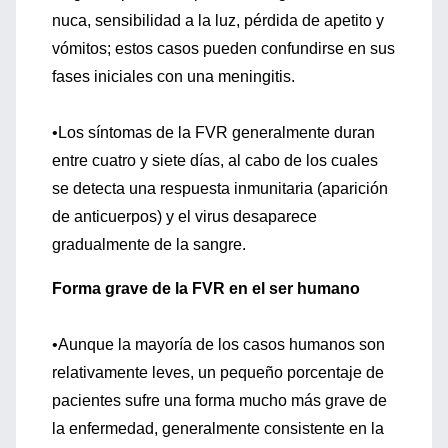
nuca, sensibilidad a la luz, pérdida de apetito y
vómitos; estos casos pueden confundirse en sus
fases iniciales con una meningitis.
•Los síntomas de la FVR generalmente duran
entre cuatro y siete días, al cabo de los cuales
se detecta una respuesta inmunitaria (aparición
de anticuerpos) y el virus desaparece
gradualmente de la sangre.
Forma grave de la FVR en el ser humano
•Aunque la mayoría de los casos humanos son
relativamente leves, un pequeño porcentaje de
pacientes sufre una forma mucho más grave de
la enfermedad, generalmente consistente en la