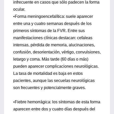
infrecuente en casos que sólo padecen la forma
ocular.
•Forma meningoencefalítica: suele aparecer
entre una y cuatro semanas después de los
primeros síntomas de la FVR. Entre sus
manifestaciones clínicas destacan: cefaleas
intensas, pérdida de memoria, alucinaciones,
confusión, desorientación, vértigo, convulsiones,
letargo y coma. Más tarde (60 días o más)
pueden aparecer complicaciones neurológicas.
La tasa de mortalidad es baja en estos
pacientes, aunque las secuelas neurológicas
son frecuentes y potencialmente graves.
•Fiebre hemorrágica: los síntomas de esta forma
aparecen entre dos y cuatro días después del