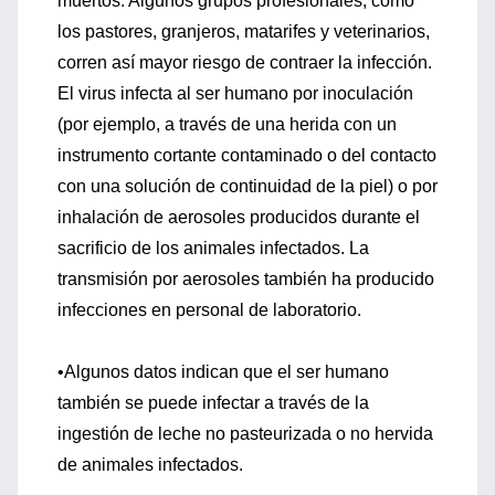
muertos. Algunos grupos profesionales, como
los pastores, granjeros, matarifes y veterinarios,
corren así mayor riesgo de contraer la infección.
El virus infecta al ser humano por inoculación
(por ejemplo, a través de una herida con un
instrumento cortante contaminado o del contacto
con una solución de continuidad de la piel) o por
inhalación de aerosoles producidos durante el
sacrificio de los animales infectados. La
transmisión por aerosoles también ha producido
infecciones en personal de laboratorio.
•Algunos datos indican que el ser humano
también se puede infectar a través de la
ingestión de leche no pasteurizada o no hervida
de animales infectados.