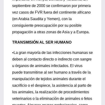
septiembre de 2000 se confirmaron por primera
vez casos de FVR fuera del continente africano
(en Arabia Saudita y Yemen), con la
consiguiente preocupación por su posible
propagación a otras zonas de Asia y a Europa.
TRANSMISIÓN AL SER HUMANO
•La gran mayoría de las infecciones humanas se
deben al contacto directo o indirecto con sangre
u órganos de animales infectados. El virus
puede transmitirse al ser humano a través de la
manipulación de tejidos animales durante el
sacrificio o el despiece, la asistencia al parto de
los animales, la realización de procedimientos
veterinarios o la eliminación de animales o fetos