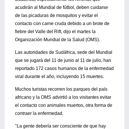
acudirán al Mundial de fútbol, deben cuidarse
de las picaduras de mosquitos y evitar el
contacto con carne cruda debido a un brote de
fiebre del Valle del Rift, dijo el martes la
Organización Mundial de la Salud (OMS).
Las autoridades de Sudáfrica, sede del Mundial
que se jugará del 11 de junio al 11 de julio, han
reportado 172 casos humanos de la enfermedad
viral durante el año, incluyendo 15 muertes.
Muchos turistas recorren los parques del país
africano y la OMS advirtió a los visitantes evitar
el contacto con animales muertos, otra forma de
contraer la enfermedad.
"La gente debería ser consciente de que hay