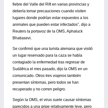
fiebre del Valle del Rift en varias provincias y
debería tomar precauciones cuando visiten
lugares donde podrían estar expuestos a los
animales que pueden estar infectados", dijo a
Reuters la portavoz de la OMS, Aphaluck
Bhatiasevi.
Se confirmó que una turista alemana que visitó
un lugar reservado para la caza se había
contagiado la enfermedad tras regresar de
Sudáfrica el mes pasado, dijo la OMS en un
comunicado. Otros tres viajeros también
presentan síntomas, pero todos se han
recuperado y no corren peligro.
Según la OMS, el virus suele causar síntomas
parecidos a una gripe relativamente leve, pero