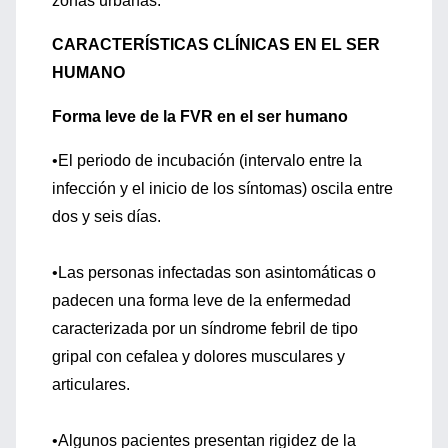
zonas urbanas.
CARACTERÍSTICAS CLÍNICAS EN EL SER
HUMANO
Forma leve de la FVR en el ser humano
•El periodo de incubación (intervalo entre la
infección y el inicio de los síntomas) oscila entre
dos y seis días.
•Las personas infectadas son asintomáticas o
padecen una forma leve de la enfermedad
caracterizada por un síndrome febril de tipo
gripal con cefalea y dolores musculares y
articulares.
•Algunos pacientes presentan rigidez de la