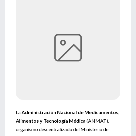
La
Administración Nacional de Medicamentos,
Alimentos y Tecnología Médica
(ANMAT),
organismo descentralizado del Ministerio de