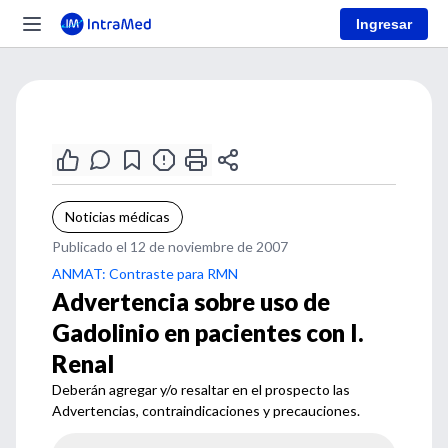
Ingresar
Noticias médicas
Publicado el 12 de noviembre de 2007
ANMAT: Contraste para RMN
Advertencia sobre uso de
Gadolinio en pacientes con I.
Renal
Deberán agregar y/o resaltar en el prospecto las
Advertencias, contraindicaciones y precauciones.