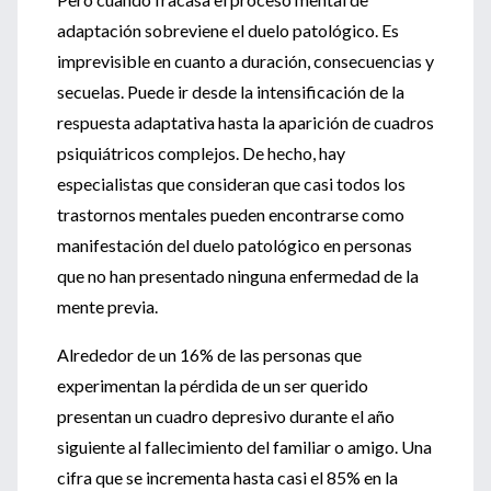
adaptación sobreviene el duelo patológico. Es
imprevisible en cuanto a duración, consecuencias y
secuelas. Puede ir desde la intensificación de la
respuesta adaptativa hasta la aparición de cuadros
psiquiátricos complejos. De hecho, hay
especialistas que consideran que casi todos los
trastornos mentales pueden encontrarse como
manifestación del duelo patológico en personas
que no han presentado ninguna enfermedad de la
mente previa.
Alrededor de un 16% de las personas que
experimentan la pérdida de un ser querido
presentan un cuadro depresivo durante el año
siguiente al fallecimiento del familiar o amigo. Una
cifra que se incrementa hasta casi el 85% en la