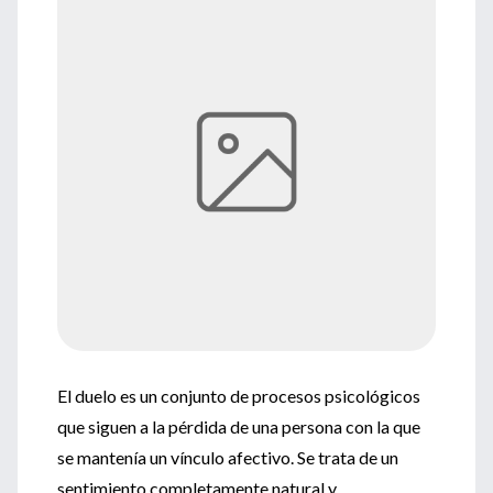
El duelo es un conjunto de procesos psicológicos
que siguen a la pérdida de una persona con la que
se mantenía un vínculo afectivo. Se trata de un
sentimiento completamente natural y