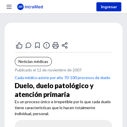
Ingresar
Noticias médicas
Publicado el 12 de noviembre de 2007
Cada médico asiste por año 70-100 procesos de duelo
Duelo, duelo patológico y
atención primaria
Es un proceso único e irrepetible por lo que cada duelo
tiene características que lo hacen totalmente
individual, personal.