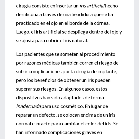
cirugía consiste en insertar un
iris artificial
hecho
de silicona a través de una hendidura que se ha
practicado en el ojo en el borde de la córnea.
Luego, el iris artificial se despliega dentro del ojo y
se ajusta para cubrir el iris natural.
Los pacientes que se someten al procedimiento
por razones médicas también corren el riesgo de
sufrir complicaciones por la cirugía de implante,
pero los beneficios de obtener un iris pueden
superar sus riesgos. En algunos casos, estos
dispositivos han sido adaptados de forma
inadecuada
para uso cosmético. En lugar de
reparar un defecto, se colocan encima de un iris
normal e intacto para cambiar el color del iris. Se
han informado complicaciones graves en