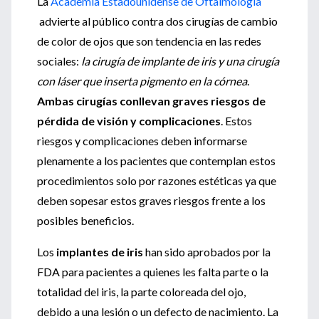
La
Academia Estadounidense de Oftalmología
advierte al público contra dos cirugías de cambio
de color de ojos que son tendencia en las redes
sociales:
la cirugía de implante de iris y una cirugía
con láser que inserta pigmento en la córnea
.
Ambas cirugías conllevan graves riesgos de
pérdida de visión y complicaciones
. Estos
riesgos y complicaciones deben informarse
plenamente a los pacientes que contemplan estos
procedimientos solo por razones estéticas ya que
deben sopesar estos graves riesgos frente a los
posibles beneficios.
Los
implantes de iris
han sido aprobados por la
FDA para pacientes a quienes les falta parte o la
totalidad del iris, la parte coloreada del ojo,
debido a una lesión o un defecto de nacimiento. La