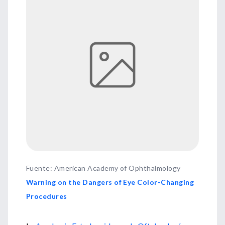
Fuente
:
American Academy of Ophthalmology
Warning on the Dangers of Eye Color-Changing
Procedures