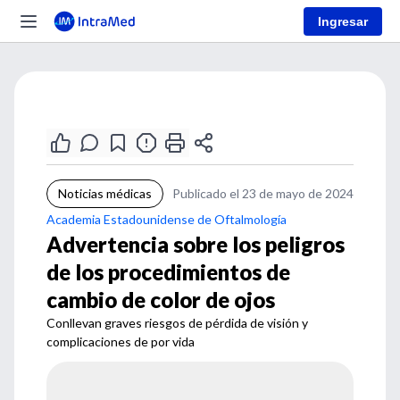
Ingresar
Noticias médicas
Publicado el 23 de mayo de 2024
Academia Estadounidense de Oftalmología
Advertencia sobre los peligros
de los procedimientos de
cambio de color de ojos
Conllevan graves riesgos de pérdida de visión y
complicaciones de por vida