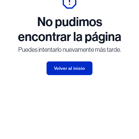
No pudimos
encontrar la página
Puedes intentarlo nuevamente más tarde.
Volver al inicio