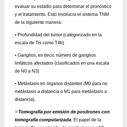
evaluar su estadio para determinar el pronóstico
y el tratamiento. Esto involucra el sistema TNM
de la siguiente manera:
• Profundidad del tumor (categorizado en la
escala de Tis como T4b)
• Ganglios, es decir, número de ganglios
linfáticos afectados (clasificados en una escala
de N0 a N3)
• Metástasis en órganos distantes (M0 para no
metástasis a distancia o M1 para metástasis a
distancia).
>
Tomografía por emisión de positrones con
tomografía computarizada
. El papel de la