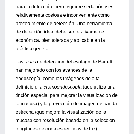
para la detección, pero requiere sedación y es
relativamente costosa e inconveniente como
procedimiento de detección. Una herramienta
de detección ideal debe ser relativamente
económica, bien tolerada y aplicable en la
práctica general.
Las tasas de detección del esófago de Barrett
han mejorado con los avances de la
endoscopía, como las imágenes de alta
definición, la
cromoendoscopía
(que utiliza una
tinción especial para mejorar la visualización de
la mucosa) y la proyección de imagen de banda
estrecha (que mejora la visualización de la
mucosa con resolución basada en la selección
longitudes de onda específicas de luz).