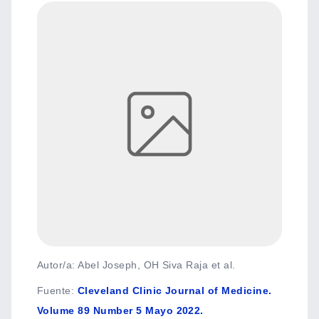
Autor/a: Abel Joseph, OH Siva Raja et al.
Fuente
:
Cleveland Clinic Journal of Medicine.
Volume 89 Number 5 Mayo 2022.