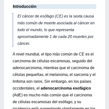
Introducción
El cáncer de esófago (CE) es la sexta causa
más común de muerte asociada al cáncer en
todo el mundo, lo que representa
aproximadamente 1 de cada 20 muertes por
cáncer.
A nivel mundial, el tipo más común de CE es el
carcinoma de células escamosas, seguido del
adenocarcinoma, mientras que el carcinoma de
células pequeñas, el melanoma, el sarcoma y el
linfoma son raros. Sin embargo, en los países
occidentales, el
adenocarcinoma esofágico
(AdE) es mucho más común que el carcinoma
de células escamosas del esófago, y su
incidencia está aumentando rápidamente en los