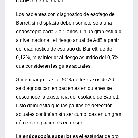
o AdE o, hernia hiatal.
Los pacientes con diagnóstico de esófago de
Barrett sin displasia deben someterse a una
endoscopia cada 3 a 5 años. En un gran estudio
a nivel nacional, el riesgo anual de AdE a partir
del diagnóstico de esófago de Barrett fue de
0,12%, muy inferior al riesgo asumido del 0,5%,
que consideran las guías actuales.
Sin embargo, casi el 90% de los casos de AdE
se diagnostican en pacientes en quienes se
desconoce la existencia del esófago de Barrett.
Esto demuestra que las pautas de detección
actuales continúan sin ser cumplidas en un gran
número de pacientes en riesgo.
La
endoscopía superior
es el estándar de oro