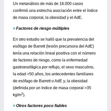
Un metanálisis de más de 16.000 casos
confirmó una estrecha asociación entre el índice
de masa corporal, la obesidad y el AdE.
>
Factores de riesgo múltiples
En otro estudio se halló que la prevalencia del
esófago de Barrett (lesión precursora del AdE)
tenía una relación lineal positiva con el número
de factores de riesgo, como la enfermedad
gastroesofágica por reflujo, el sexo masculino,
la edad >50 años, los antecedentes familiares
de esófago de Barrett o AdE y, la obesidad
(definida por un índice de masa corporal >35
2
kg/m
).
>
Otros factores poco fiables