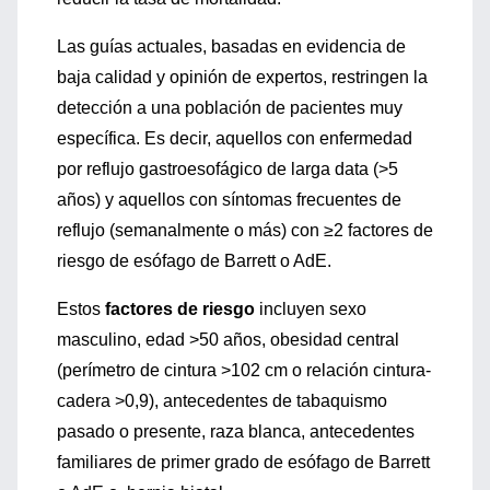
Las guías actuales, basadas en evidencia de
baja calidad y opinión de expertos, restringen la
detección a una población de pacientes muy
específica. Es decir, aquellos con enfermedad
por reflujo gastroesofágico de larga data (>5
años) y aquellos con síntomas frecuentes de
reflujo (semanalmente o más) con ≥2 factores de
riesgo de esófago de Barrett o AdE.
Estos
factores de riesgo
incluyen sexo
masculino, edad >50 años, obesidad central
(perímetro de cintura >102 cm o relación cintura-
cadera >0,9), antecedentes de tabaquismo
pasado o presente, raza blanca, antecedentes
familiares de primer grado de esófago de Barrett