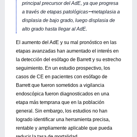
principal precursor del AdE, ya que progresa
a través de etapas patológicasꟷmetaplasia a
displasia de bajo grado, luego displasia de
alto grado hasta llegar al AdE.
El aumento del AdE y su mal pronóstico en las
etapas avanzadas han aumentado el interés en
la detección del esófago de Barrett y su estrecho
seguimiento. En un estudio prospectivo, los
casos de CE en pacientes con esófago de
Barrett que fueron sometidos a vigilancia
endoscópica fueron diagnosticados en una
etapa más temprana que en la población
general. Sin embargo, los estudios no han
logrado identificar una herramienta precisa,
rentable y ampliamente aplicable que pueda
reducir la tasa de mortalidad.