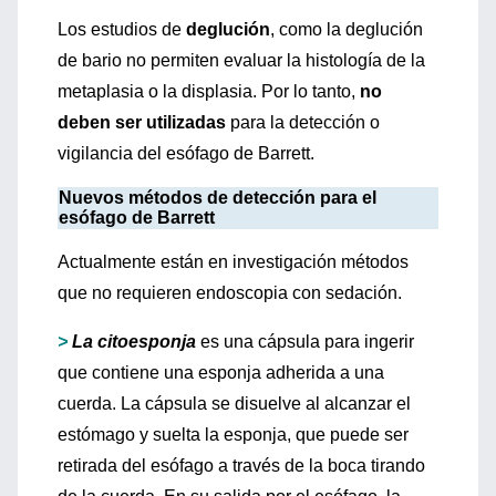
Los estudios de
deglución
, como la deglución
de bario no permiten evaluar la histología de la
metaplasia o la displasia. Por lo tanto,
no
deben ser utilizadas
para la detección o
vigilancia del esófago de Barrett.
Nuevos métodos de detección para el
esófago de Barrett
Actualmente están en investigación métodos
que no requieren endoscopia con sedación.
>
La citoesponja
es una cápsula para ingerir
que contiene una esponja adherida a una
cuerda. La cápsula se disuelve al alcanzar el
estómago y suelta la esponja, que puede ser
retirada del esófago a través de la boca tirando