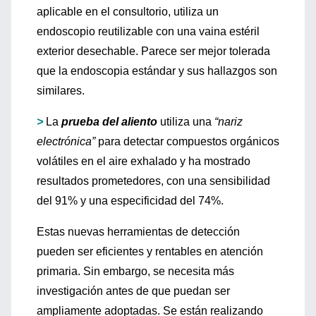
aplicable en el consultorio, utiliza un
endoscopio reutilizable con una vaina estéril
exterior desechable. Parece ser mejor tolerada
que la endoscopia estándar y sus hallazgos son
similares.
>
La
prueba del aliento
utiliza una
“nariz
electrónica”
para detectar compuestos orgánicos
volátiles en el aire exhalado y ha mostrado
resultados prometedores, con una sensibilidad
del 91% y una especificidad del 74%.
Estas nuevas herramientas de detección
pueden ser eficientes y rentables en atención
primaria. Sin embargo, se necesita más
investigación antes de que puedan ser
ampliamente adoptadas. Se están realizando