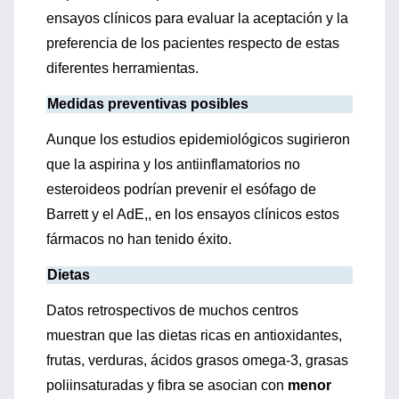
ensayos clínicos para evaluar la aceptación y la
preferencia de los pacientes respecto de estas
diferentes herramientas.
Medidas preventivas posibles
Aunque los estudios epidemiológicos sugirieron
que la aspirina y los antiinflamatorios no
esteroideos podrían prevenir el esófago de
Barrett y el AdE,, en los ensayos clínicos estos
fármacos no han tenido éxito.
Dietas
Datos retrospectivos de muchos centros
muestran que las dietas ricas en antioxidantes,
frutas, verduras, ácidos grasos omega-3, grasas
poliinsaturadas y fibra se asocian con
menor