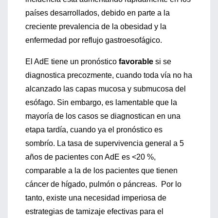
países desarrollados, debido en parte a la
creciente prevalencia de la obesidad y la
enfermedad por reflujo gastroesofágico.
El AdE tiene un pronóstico
favorable
si se
diagnostica precozmente, cuando toda vía no ha
alcanzado las capas mucosa y submucosa del
esófago. Sin embargo, es lamentable que la
mayoría de los casos se diagnostican en una
etapa tardía, cuando ya el pronóstico es
sombrío. La tasa de supervivencia general a 5
años de pacientes con AdE es <20 %,
comparable a la de los pacientes que tienen
cáncer de hígado, pulmón o páncreas. Por lo
tanto, existe una necesidad imperiosa de
estrategias de tamizaje efectivas para el