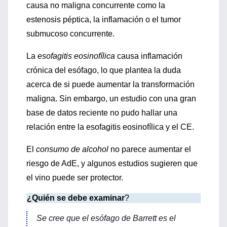
causa no maligna concurrente como la
estenosis péptica, la inflamación o el tumor
submucoso concurrente.
La
esofagitis eosinofílica
causa inflamación
crónica del esófago, lo que plantea la duda
acerca de si puede aumentar la transformación
maligna. Sin embargo, un estudio con una gran
base de datos reciente no pudo hallar una
relación entre la esofagitis eosinofílica y el CE.
El
consumo de alcohol
no parece aumentar el
riesgo de AdE, y algunos estudios sugieren que
el vino puede ser protector.
¿Quién se debe examinar
?
Se cree que el esófago de Barrett es el