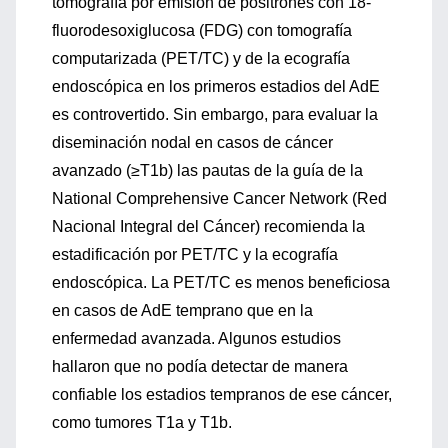
tomografía por emisión de positrones con 18-
fluorodesoxiglucosa (FDG) con tomografía
computarizada (PET/TC) y de la ecografía
endoscópica en los primeros estadios del AdE
es controvertido. Sin embargo, para evaluar la
diseminación nodal en casos de cáncer
avanzado (≥T1b) las pautas de la guía de la
National Comprehensive Cancer Network (Red
Nacional Integral del Cáncer) recomienda la
estadificación por PET/TC y la ecografía
endoscópica. La PET/TC es menos beneficiosa
en casos de AdE temprano que en la
enfermedad avanzada. Algunos estudios
hallaron que no podía detectar de manera
confiable los estadios tempranos de ese cáncer,
como tumores T1a y T1b.