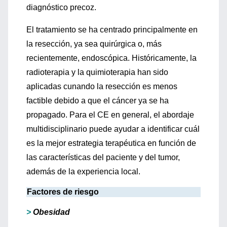
diagnóstico precoz.
El tratamiento se ha centrado principalmente en
la resección, ya sea quirúrgica o, más
recientemente, endoscópica. Históricamente, la
radioterapia y la quimioterapia han sido
aplicadas cunando la resección es menos
factible debido a que el cáncer ya se ha
propagado. Para el CE en general, el abordaje
multidisciplinario puede ayudar a identificar cuál
es la mejor estrategia terapéutica en función de
las características del paciente y del tumor,
además de la experiencia local.
Factores de riesgo
>
Obesidad