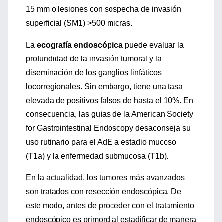
15 mm o lesiones con sospecha de invasión
superficial (SM1) >500 micras.
La
ecografía endoscópica
puede evaluar la
profundidad de la invasión tumoral y la
diseminación de los ganglios linfáticos
locorregionales. Sin embargo, tiene una tasa
elevada de positivos falsos de hasta el 10%. En
consecuencia, las guías de la American Society
for Gastrointestinal Endoscopy desaconseja su
uso rutinario para el AdE a estadio mucoso
(T1a) y la enfermedad submucosa (T1b).
En la actualidad, los tumores más avanzados
son tratados con resección endoscópica. De
este modo, antes de proceder con el tratamiento
endoscópico es primordial estadificar de manera