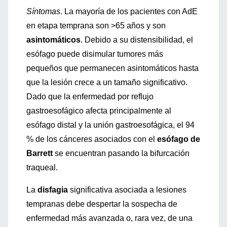
Síntomas
. La mayoría de los pacientes con AdE
en etapa temprana son >65 años y son
asintomáticos
. Debido a su distensibilidad, el
esófago puede disimular tumores más
pequeños que permanecen asintomáticos hasta
que la lesión crece a un tamaño significativo.
Dado que la enfermedad por reflujo
gastroesofágico afecta principalmente al
esófago distal y la unión gastroesofágica, el 94
% de los cánceres asociados con el
esófago de
Barrett
se encuentran pasando la bifurcación
traqueal.
La
disfagia
significativa asociada a lesiones
tempranas debe despertar la sospecha de
enfermedad más avanzada o, rara vez, de una