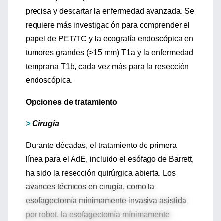
precisa y descartar la enfermedad avanzada. Se
requiere más investigación para comprender el
papel de PET/TC y la ecografía endoscópica en
tumores grandes (>15 mm) T1a y la enfermedad
temprana T1b, cada vez más para la resección
endoscópica.
Opciones de tratamiento
>
Cirugía
Durante décadas, el tratamiento de primera
línea para el AdE, incluido el esófago de Barrett,
ha sido la resección quirúrgica abierta. Los
avances técnicos en cirugía, como la
esofagectomía mínimamente invasiva asistida
por robot, la esofagectomía mínimamente