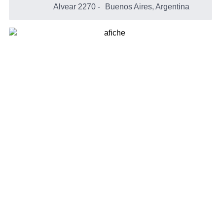
Alvear 2270
-
Buenos Aires, Argentina