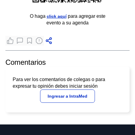
O haga
para agregar este
click aquí
evento a su agenda
Comentarios
Para ver los comentarios de colegas o para
expresar tu opinión debes iniciar sesión
Ingresar a IntraMed