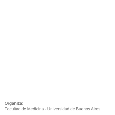
Organiza:
Facultad de Medicina - Universidad de Buenos Aires