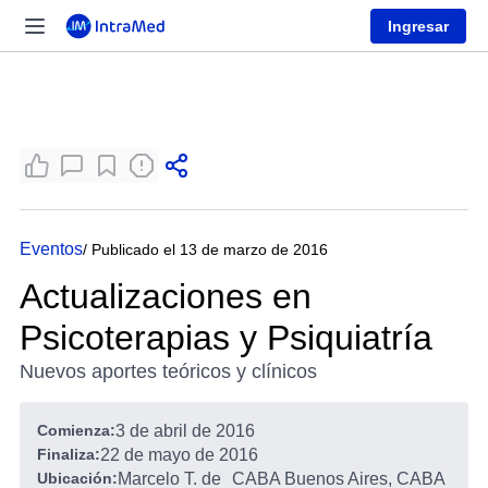
Ingresar
Eventos
/ Publicado el 13 de marzo de 2016
Actualizaciones en
Psicoterapias y Psiquiatría
Nuevos aportes teóricos y clínicos
Comienza:
3 de abril de 2016
Finaliza:
22 de mayo de 2016
Ubicación:
Marcelo T. de
CABA Buenos Aires, CABA