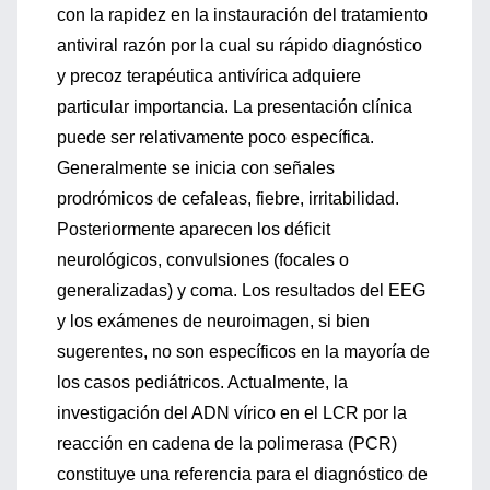
con la rapidez en la instauración del tratamiento
antiviral razón por la cual su rápido diagnóstico
y precoz terapéutica antivírica adquiere
particular importancia. La presentación clínica
puede ser relativamente poco específica.
Generalmente se inicia con señales
prodrómicos de cefaleas, fiebre, irritabilidad.
Posteriormente aparecen los déficit
neurológicos, convulsiones (focales o
generalizadas) y coma. Los resultados del EEG
y los exámenes de neuroimagen, si bien
sugerentes, no son específicos en la mayoría de
los casos pediátricos. Actualmente, la
investigación del ADN vírico en el LCR por la
reacción en cadena de la polimerasa (PCR)
constituye una referencia para el diagnóstico de