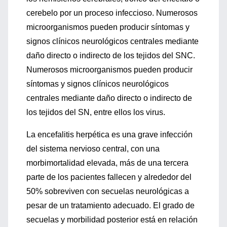
cerebelo por un proceso infeccioso. Numerosos
microorganismos pueden producir síntomas y
signos clínicos neurológicos centrales mediante
daño directo o indirecto de los tejidos del SNC.
Numerosos microorganismos pueden producir
síntomas y signos clínicos neurológicos
centrales mediante daño directo o indirecto de
los tejidos del SN, entre ellos los virus.
La encefalitis herpética es una grave infección
del sistema nervioso central, con una
morbimortalidad elevada, más de una tercera
parte de los pacientes fallecen y alrededor del
50% sobreviven con secuelas neurológicas a
pesar de un tratamiento adecuado. El grado de
secuelas y morbilidad posterior está en relación