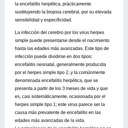
la encefalitis herpética, prácticamente
sustituyendo la biopsia cerebral, por su elevada
sensibilidad y especificidad.
La infección del cerebro por los virus herpes
simple puede presentarse desde el nacimiento
hasta las edades más avanzadas. Este tipo de
infección puede dividirse en dos tipos:
encefalitis neonatal, generalmente producida
por el herpes simple tipo 2, y la comúnmente
denominada encefalitis herpética, que se
presenta a partir de los 3 meses de vida y que
es, casi sistemáticamente, ocasionada por el
herpes simple tipo 1; este virus parece ser la
causa más prevalente de encefalitis en las
edades más avanzadas de la vida.