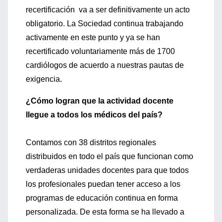
recertificación va a ser definitivamente un acto
obligatorio. La Sociedad continua trabajando
activamente en este punto y ya se han
recertificado voluntariamente más de 1700
cardiólogos de acuerdo a nuestras pautas de
exigencia.
¿Cómo logran que la actividad docente
llegue a todos los médicos del país?
Contamos con 38 distritos regionales
distribuidos en todo el país que funcionan como
verdaderas unidades docentes para que todos
los profesionales puedan tener acceso a los
programas de educación continua en forma
personalizada. De esta forma se ha llevado a