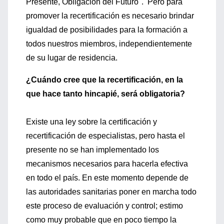
Presente, Obligación del Futuro". Pero para
promover la recertificación es necesario brindar
igualdad de posibilidades para la formación a
todos nuestros miembros, independientemente
de su lugar de residencia.
¿Cuándo cree que la recertificación, en la
que hace tanto hincapié, será obligatoria?
Existe una ley sobre la certificación y
recertificación de especialistas, pero hasta el
presente no se han implementado los
mecanismos necesarios para hacerla efectiva
en todo el país. En este momento depende de
las autoridades sanitarias poner en marcha todo
este proceso de evaluación y control; estimo
como muy probable que en poco tiempo la