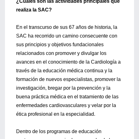
¿Cuáles son las actividades principales que
realiza la SAC?
En el transcurso de sus 67 años de historia, la
SAC ha recorrido un camino consecuente con
sus principios y objetivos fundacionales
relacionados con promover y divulgar los
avances en el conocimiento de la Cardiología a
través de la educación médica continua y la
formación de nuevos especialistas, promover la
investigación, bregar por la prevención y la
buena práctica médica en el tratamiento de las
enfermedades cardiovasculares y velar por la
ética profesional en la especialidad.
Dentro de los programas de educación