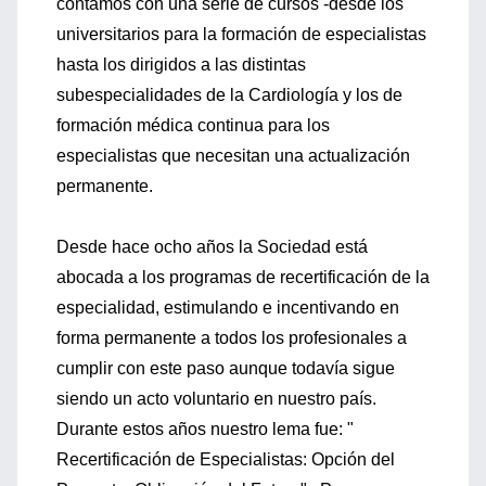
contamos con una serie de cursos -desde los
universitarios para la formación de especialistas
hasta los dirigidos a las distintas
subespecialidades de la Cardiología y los de
formación médica continua para los
especialistas que necesitan una actualización
permanente.
Desde hace ocho años la Sociedad está
abocada a los programas de recertificación de la
especialidad, estimulando e incentivando en
forma permanente a todos los profesionales a
cumplir con este paso aunque todavía sigue
siendo un acto voluntario en nuestro país.
Durante estos años nuestro lema fue: "
Recertificación de Especialistas: Opción del