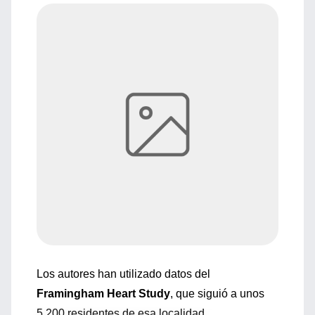
Los autores han utilizado datos del
Framingham Heart Study
, que siguió a unos
5.200 residentes de esa localidad