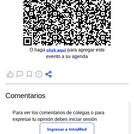
O haga
para agregar este
click aquí
evento a su agenda
Comentarios
Para ver los comentarios de colegas o para
expresar tu opinión debes iniciar sesión
Ingresar a IntraMed