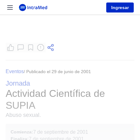
Ingresar
Eventos
/ Publicado el 29 de junio de 2001
Jornada
Actividad Científica de
SUPIA
Abuso sexual.
Comienza:
7 de septiembre de 2001
Finaliza:
7 de septiembre de 2001