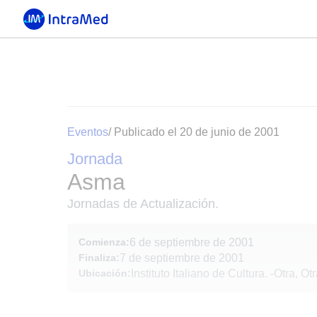
Eventos
/ Publicado el 20 de junio de 2001
Jornada
Asma
Jornadas de Actualización.
Comienza:
6 de septiembre de 2001
Finaliza:
7 de septiembre de 2001
Ubicación:
Instituto Italiano de Cultura.
-
Otra, Otr