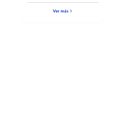
Ver más