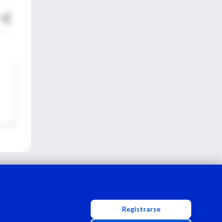
Registrarse