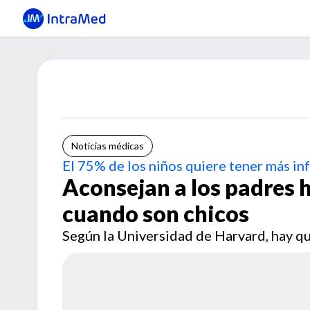
Noticias médicas
El 75% de los niños quiere tener más i
Aconsejan a los padres h
cuando son chicos
Según la Universidad de Harvard, hay qu