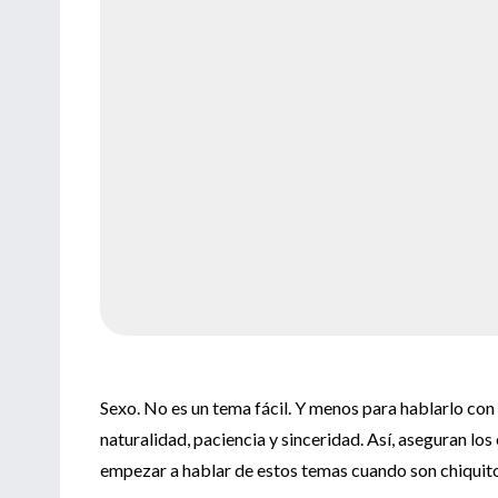
Sexo. No es un tema fácil. Y menos para hablarlo con
naturalidad, paciencia y sinceridad. Así, aseguran lo
empezar a hablar de estos temas cuando son chiquitos