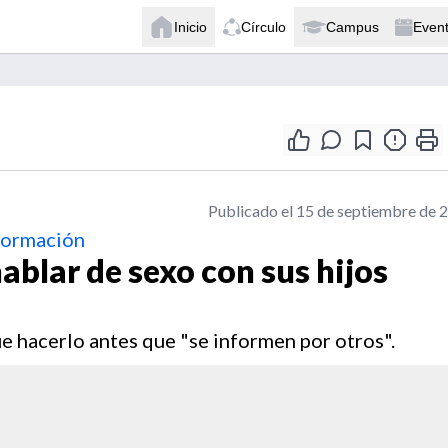
Inicio
Círculo
Campus
Even
Publicado el 15 de septiembre de 
nformación
ablar de sexo con sus hijos
e hacerlo antes que "se informen por otros".