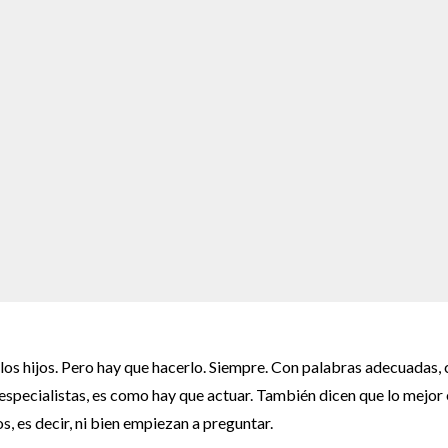
 los hijos. Pero hay que hacerlo. Siempre. Con palabras adecuadas,
s especialistas, es como hay que actuar. También dicen que lo mejor 
, es decir, ni bien empiezan a preguntar.