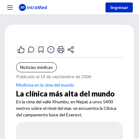
Ingresar
Noticias médicas
Publicado el 14 de septiembre de 2006
Medicina en la cima del mundo
La clínica más alta del mundo
En la cima del valle Khumbu, en Nepal, a unos 5400
metros sobre el nivel del mar, se encuentra la Clínica
del campamento base del Everest.