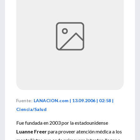
Fuente
:
LANACION.com | 13.09.2006 | 02:58 |
Ciencia/Salud
Fue fundada en 2003 por la estadounidense
Luanne Freer
para proveer atención médica a los