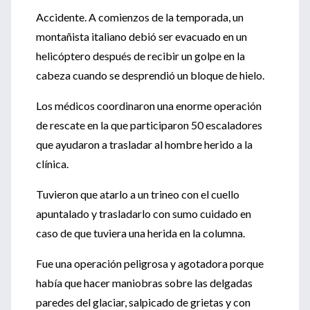
Accidente. A comienzos de la temporada, un
montañista italiano debió ser evacuado en un
helicóptero después de recibir un golpe en la
cabeza cuando se desprendió un bloque de hielo.
Los médicos coordinaron una enorme operación
de rescate en la que participaron 50 escaladores
que ayudaron a trasladar al hombre herido a la
clínica.
Tuvieron que atarlo a un trineo con el cuello
apuntalado y trasladarlo con sumo cuidado en
caso de que tuviera una herida en la columna.
Fue una operación peligrosa y agotadora porque
había que hacer maniobras sobre las delgadas
paredes del glaciar, salpicado de grietas y con