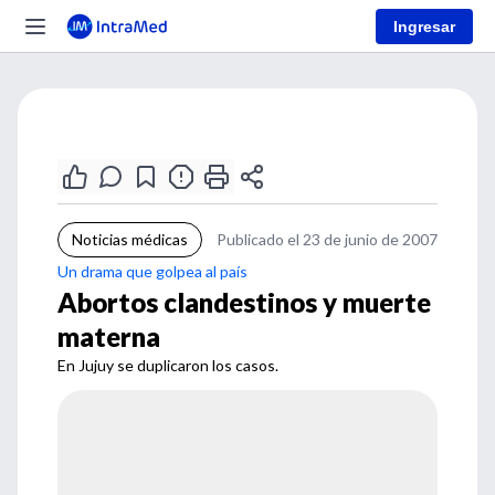
Ingresar
Noticias médicas
Publicado el 23 de junio de 2007
Un drama que golpea al país
Abortos clandestinos y muerte
materna
En Jujuy se duplicaron los casos.