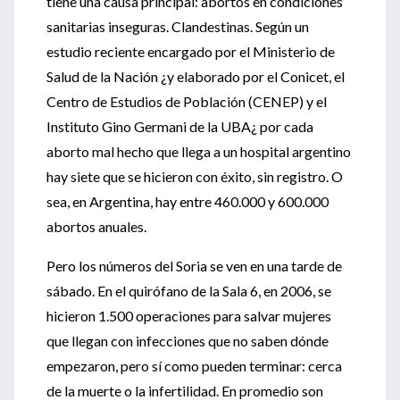
tiene una causa principal: abortos en condiciones
sanitarias inseguras. Clandestinas. Según un
estudio reciente encargado por el Ministerio de
Salud de la Nación ¿y elaborado por el Conicet, el
Centro de Estudios de Población (CENEP) y el
Instituto Gino Germani de la UBA¿ por cada
aborto mal hecho que llega a un hospital argentino
hay siete que se hicieron con éxito, sin registro. O
sea, en Argentina, hay entre 460.000 y 600.000
abortos anuales.
Pero los números del Soria se ven en una tarde de
sábado. En el quirófano de la Sala 6, en 2006, se
hicieron 1.500 operaciones para salvar mujeres
que llegan con infecciones que no saben dónde
empezaron, pero sí como pueden terminar: cerca
de la muerte o la infertilidad. En promedio son