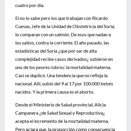
cuatro por día.
El no lo sabe pero los que trabajan con Ricardo
Cuevas, Jefe de la Unidad de Obstetricia del Soria,
lo comparan con un salmón. De esos que nadan a
los saltos, contra la corriente. El año pasado, las
estadísticas del Soria ¿que por ser de alta
complejidad recibe casos derivados¿ subieron en
uno de los peores rubros: la mortalidad materna.
Casi se duplicó. Una tendencia que no refleja la
nacional. Allí, subió del 9 al 17 por 100.000 bebés
nacidos. Y la primera causa es el aborto.
Desde el Ministerio de Salud provincial, Alicia
Campanera ¿de Salud Sexual y Reproductiva¿
acepta el incremento de la mortalidad materna.
Pero aclara que, la proporción como consecuencia