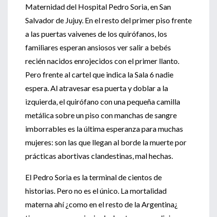
Maternidad del Hospital Pedro Soria, en San
Salvador de Jujuy. En el resto del primer piso frente
a las puertas vaivenes de los quirófanos, los
familiares esperan ansiosos ver salir a bebés
recién nacidos enrojecidos con el primer llanto.
Pero frente al cartel que indica la Sala 6 nadie
espera. Al atravesar esa puerta y doblar a la
izquierda, el quirófano con una pequeña camilla
metálica sobre un piso con manchas de sangre
imborrables es la última esperanza para muchas
mujeres: son las que llegan al borde la muerte por
prácticas abortivas clandestinas, mal hechas.
El Pedro Soria es la terminal de cientos de
historias. Pero no es el único. La mortalidad
materna ahí ¿como en el resto de la Argentina¿