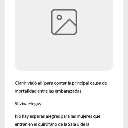
Clarín viajó allí para contar la principal causa de
mortalidad entre las embarazadas.
Silvina Heguy
No hay esperas alegres para las mujeres que
entran en el quirófano de la Sala 6 de la