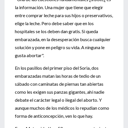
la información. Una mujer que tiene que elegir
entre comprar leche para sus hijos o preservativos,
elige la leche. Pero debe saber que en los
hospitales se los deben dan gratis. Si queda
embarazada, en la desesperación busca cualquier
solución y pone en peligro su vida. A ninguna le
gusta abortar".
En los pasillos del primer piso del Soria, dos
embarazadas matan las horas de tedio de un
sábado con caminatas de piernas tan abiertas
como les exigen sus panzas gigantes, ahí nadie
debate el carácter legal o ilegal del aborto. Y
aunque muchos de los médicos lo repudian como
forma de anticoncepción, ven lo que hay.