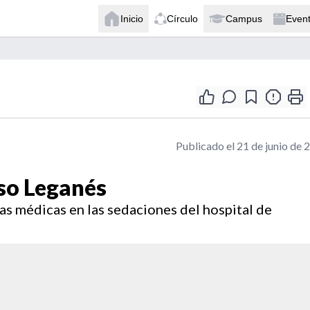
Inicio
Círculo
Campus
Even
Publicado el 21 de junio de 
aso Leganés
icas médicas en las sedaciones del hospital de