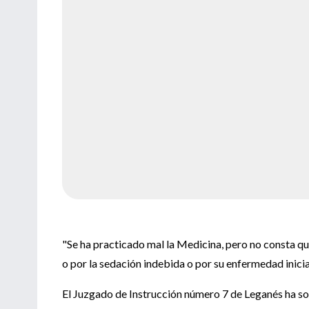
"Se ha practicado mal la Medicina, pero no consta qu
o por la sedación indebida o por su enfermedad inicia
El Juzgado de Instrucción número 7 de Leganés ha so