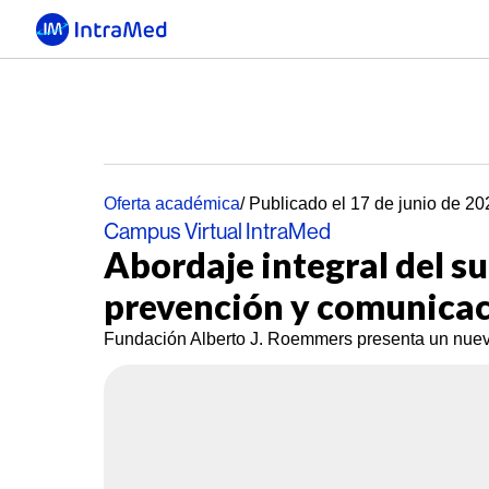
Oferta académica
/ Publicado el 17 de junio de 20
Campus Virtual IntraMed
Abordaje integral del sui
prevención y comunicac
Fundación Alberto J. Roemmers presenta un nuev