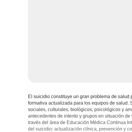
El suicidio constituye un gran problema de salud p
formativa actualizada para los equipos de salud. 
sociales, culturales, biológicos, psicológicos y 
antecedentes de intento y grupos en situación de 
través del área de Educación Médica Continua Intra
del suicidio: actualización clínica, prevención y