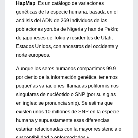
HapMap
. Es un catálogo de variaciones
genéticas de la especie humana, basada en el
análisis del ADN de 269 individuos de las
poblaciones yoruba de Nigeria y han de Pekín;
de japoneses de Tokio y residentes de Utah,
Estados Unidos, con ancestros del occidente y
norte europeos.
Aunque los seres humanos compartimos 99.9
por ciento de la información genética, tenemos
pequeñas variaciones, llamadas poliformismos
singulares de nucléotido o SNP (por su siglas
en inglés; se pronuncia snip). Se estima que
existen unos 10 millones de SNP en la especie
humana y supuestamente esas diferencias
estarían relacionadas con la mayor resistencia o
susceptibilidad a enfermedades y