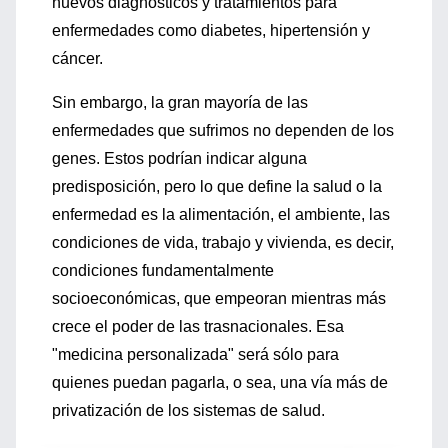
nuevos diagnósticos y tratamientos para
enfermedades como diabetes, hipertensión y
cáncer.
Sin embargo, la gran mayoría de las
enfermedades que sufrimos no dependen de los
genes. Estos podrían indicar alguna
predisposición, pero lo que define la salud o la
enfermedad es la alimentación, el ambiente, las
condiciones de vida, trabajo y vivienda, es decir,
condiciones fundamentalmente
socioeconómicas, que empeoran mientras más
crece el poder de las trasnacionales. Esa
"medicina personalizada" será sólo para
quienes puedan pagarla, o sea, una vía más de
privatización de los sistemas de salud.