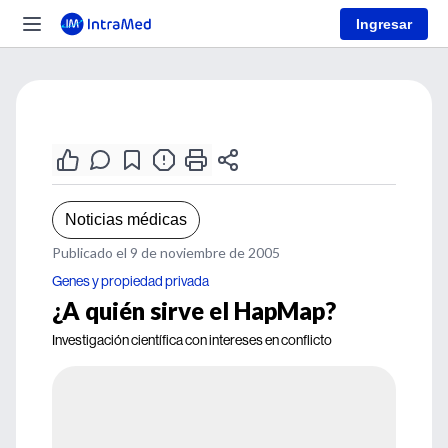
Ingresar
Noticias médicas
Publicado el 9 de noviembre de 2005
Genes y propiedad privada
¿A quién sirve el HapMap?
Investigación científica con intereses en conflicto