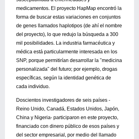
medicamentos. El proyecto HapMap encontró la
forma de buscar estas variaciones en conjuntos
de genes llamados haplotipos (de ahí el nombre
del proyecto), lo que redujo la búsqueda a 300
mil posibilidades. La industria farmacéutica y
médica está particularmente interesada en los
SNP, porque permitirían desarrollar la "medicina
personalizada" del futuro; por ejemplo, drogas
específicas, según la identidad genética de
cada individuo.
Doscientos investigadores de seis países -
Reino Unido, Canadá, Estados Unidos, Japón,
China y Nigeria- participaron en este proyecto,
financiado con dinero público de esos países y
del sector empresarial, por medio del llamado