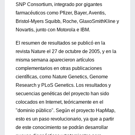
SNP Consortium, integrado por gigantes
farmacéuticos como Pfizer, Bayer, Aventis,
Bristol-Myers Squibb, Roche, GlaxoSmithKline y
Novartis, junto con Motorola e IBM.
El resumen de resultados se publicó en la
revista Nature el 27 de octubre de 2005, y en la
misma semana aparecieron artículos
complementarios en otras publicaciones
científicas, como Nature Genetics, Genome
Research y PLoS Genetics. Los resultados y
secuencias genéticas del proyecto han sido
colocados en Internet, teóricamente en el
"dominio público". Según el proyecto HapMap,
esto es un paso revolucionario, ya que a partir
de este conocimiento se podrán desarrollar