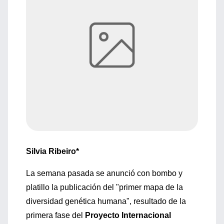
Silvia Ribeiro*
La semana pasada se anunció con bombo y
platillo la publicación del "primer mapa de la
diversidad genética humana", resultado de la
primera fase del
Proyecto Internacional