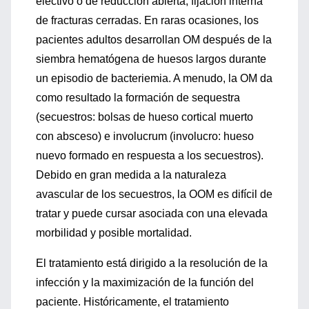
electivo o de reducción abierta, fijación interna
de fracturas cerradas. En raras ocasiones, los
pacientes adultos desarrollan OM después de la
siembra hematógena de huesos largos durante
un episodio de bacteriemia. A menudo, la OM da
como resultado la formación de sequestra
(secuestros: bolsas de hueso cortical muerto
con absceso) e involucrum (involucro: hueso
nuevo formado en respuesta a los secuestros).
Debido en gran medida a la naturaleza
avascular de los secuestros, la OOM es difícil de
tratar y puede cursar asociada con una elevada
morbilidad y posible mortalidad.
El tratamiento está dirigido a la resolución de la
infección y la maximización de la función del
paciente. Históricamente, el tratamiento