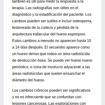
también es útil para medir la respuesta a la
terapia. Las radiografías son útiles en el
diagnóstico y la estadificación del paciente. Los
cambios pueden ser sutiles e incluir osteopenia,
festoneado de la corteza y pérdida de la
arquitectura trabecular del hueso esponjoso.
Estos cambios a menudo no aparecen hasta 10
a 14 días después. El secuestro aparece como
un hueso denso que rodea un área radiolúcida
de destrucción ósea. Se puede ver hueso nuevo
perióstico, o zona de involucro adyacente a las
áreas radiolúcidas que suelen ensanchar el
diámetro del hueso.
Los cambios crónicos pueden ser significativos
y no es infrecuente que se confundan con
lesiones cancerosas. Las exploraciones con