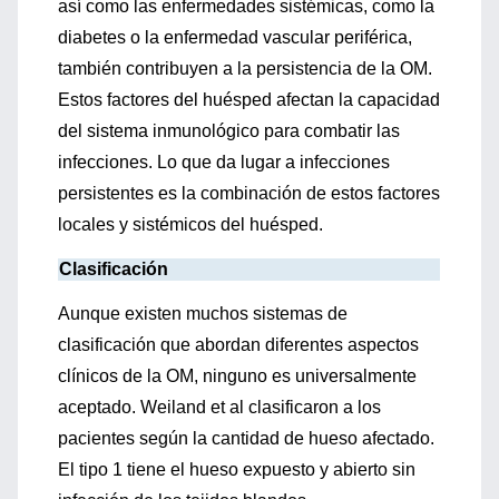
así como las enfermedades sistémicas, como la
diabetes o la enfermedad vascular periférica,
también contribuyen a la persistencia de la OM.
Estos factores del huésped afectan la capacidad
del sistema inmunológico para combatir las
infecciones. Lo que da lugar a infecciones
persistentes es la combinación de estos factores
locales y sistémicos del huésped.
Clasificación
Aunque existen muchos sistemas de
clasificación que abordan diferentes aspectos
clínicos de la OM, ninguno es universalmente
aceptado. Weiland et al clasificaron a los
pacientes según la cantidad de hueso afectado.
El tipo 1 tiene el hueso expuesto y abierto sin