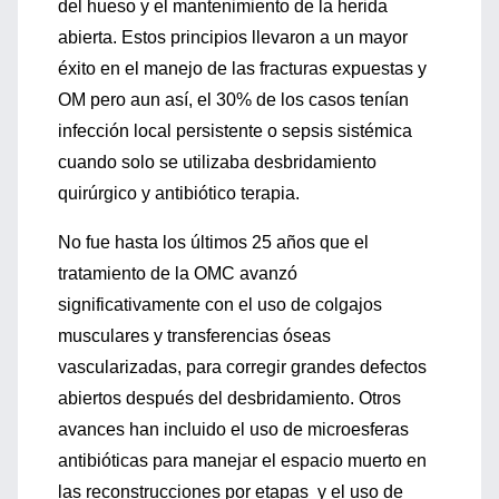
del hueso y el mantenimiento de la herida
abierta. Estos principios llevaron a un mayor
éxito en el manejo de las fracturas expuestas y
OM pero aun así, el 30% de los casos tenían
infección local persistente o sepsis sistémica
cuando solo se utilizaba desbridamiento
quirúrgico y antibiótico terapia.
No fue hasta los últimos 25 años que el
tratamiento de la OMC avanzó
significativamente con el uso de colgajos
musculares y transferencias óseas
vascularizadas, para corregir grandes defectos
abiertos después del desbridamiento. Otros
avances han incluido el uso de microesferas
antibióticas para manejar el espacio muerto en
las reconstrucciones por etapas y el uso de