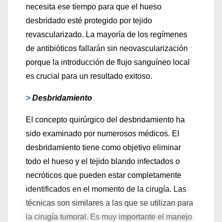
necesita ese tiempo para que el hueso
desbridado esté protegido por tejido
revascularizado. La mayoría de los regímenes
de antibióticos fallarán sin neovascularización
porque la introducción de flujo sanguíneo local
es crucial para un resultado exitoso.
>
Desbridamiento
El concepto quirúrgico del desbridamiento ha
sido examinado por numerosos médicos. El
desbridamiento tiene como objetivo eliminar
todo el hueso y el tejido blando infectados o
necróticos que pueden estar completamente
identificados en el momento de la cirugía. Las
técnicas son similares a las que se utilizan para
la cirugía tumoral. Es muy importante el manejo