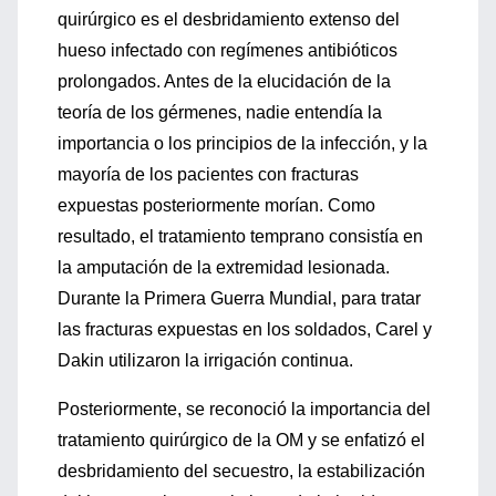
quirúrgico es el desbridamiento extenso del
hueso infectado con regímenes antibióticos
prolongados. Antes de la elucidación de la
teoría de los gérmenes, nadie entendía la
importancia o los principios de la infección, y la
mayoría de los pacientes con fracturas
expuestas posteriormente morían. Como
resultado, el tratamiento temprano consistía en
la amputación de la extremidad lesionada.
Durante la Primera Guerra Mundial, para tratar
las fracturas expuestas en los soldados, Carel y
Dakin utilizaron la irrigación continua.
Posteriormente, se reconoció la importancia del
tratamiento quirúrgico de la OM y se enfatizó el
desbridamiento del secuestro, la estabilización