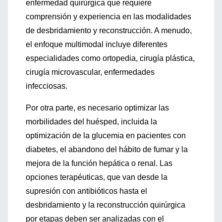
enfermedad quirúrgica que requiere
comprensión y experiencia en las modalidades
de desbridamiento y reconstrucción. A menudo,
el enfoque multimodal incluye diferentes
especialidades como ortopedia, cirugía plástica,
cirugía microvascular, enfermedades
infecciosas.
Por otra parte, es necesario optimizar las
morbilidades del huésped, incluida la
optimización de la glucemia en pacientes con
diabetes, el abandono del hábito de fumar y la
mejora de la función hepática o renal. Las
opciones terapéuticas, que van desde la
supresión con antibióticos hasta el
desbridamiento y la reconstrucción quirúrgica
por etapas deben ser analizadas con el