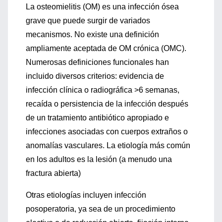
La osteomielitis (OM) es una infección ósea
grave que puede surgir de variados
mecanismos. No existe una definición
ampliamente aceptada de OM crónica (OMC).
Numerosas definiciones funcionales han
incluido diversos criterios: evidencia de
infección clínica o radiográfica >6 semanas,
recaída o persistencia de la infección después
de un tratamiento antibiótico apropiado e
infecciones asociadas con cuerpos extraños o
anomalías vasculares. La etiología más común
en los adultos es la lesión (a menudo una
fractura abierta)
Otras etiologías incluyen infección
posoperatoria, ya sea de un procedimiento