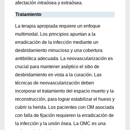
afectación intraósea y extraósea.
Tratamiento
La terapia apropiada requiere un enfoque
multimodal. Los principios apuntan a la
erradicación de la infección mediante un
desbridamiento minucioso y una cobertura
antibiótica adecuada. La neovascularización es
crucial para mantener aséptico el sitio de
desbridamiento en vista a la curación. Las
técnicas de neovascularización deben
incorporar el tratamiento del espacio muerto y la
reconstrucción, para lograr estabilizar el hueso y
cubrir la herida. Los pacientes con OM asociada
con falla de fijación requieren la erradicación de
la infección y la unión ósea. La OMC es una