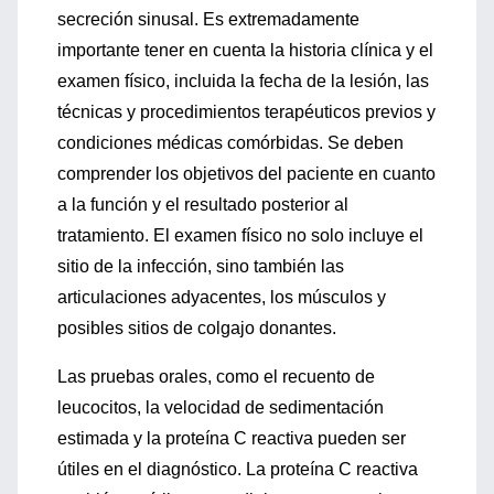
secreción sinusal. Es extremadamente
importante tener en cuenta la historia clínica y el
examen físico, incluida la fecha de la lesión, las
técnicas y procedimientos terapéuticos previos y
condiciones médicas comórbidas. Se deben
comprender los objetivos del paciente en cuanto
a la función y el resultado posterior al
tratamiento. El examen físico no solo incluye el
sitio de la infección, sino también las
articulaciones adyacentes, los músculos y
posibles sitios de colgajo donantes.
Las pruebas orales, como el recuento de
leucocitos, la velocidad de sedimentación
estimada y la proteína C reactiva pueden ser
útiles en el diagnóstico. La proteína C reactiva