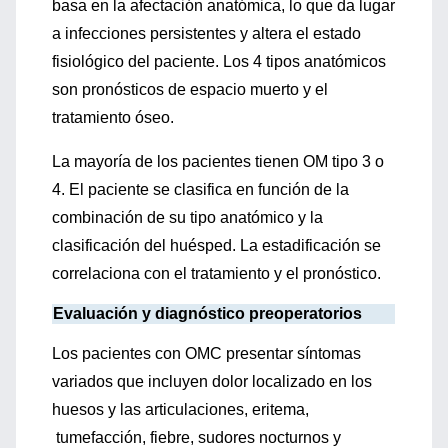
basa en la afectación anatómica, lo que da lugar
a infecciones persistentes y altera el estado
fisiológico del paciente. Los 4 tipos anatómicos
son pronósticos de espacio muerto y el
tratamiento óseo.
La mayoría de los pacientes tienen OM tipo 3 o
4. El paciente se clasifica en función de la
combinación de su tipo anatómico y la
clasificación del huésped. La estadificación se
correlaciona con el tratamiento y el pronóstico.
Evaluación y diagnóstico preoperatorios
Los pacientes con OMC presentar síntomas
variados que incluyen dolor localizado en los
huesos y las articulaciones, eritema,
tumefacción, fiebre, sudores nocturnos y