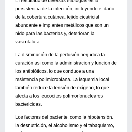
El resultado de diversas etiologías es la
persistencia de la infección, incluyendo el daño
de la cobertura cutánea, tejido cicatricial
abundante e implantes metálicos que son un
nido para las bacterias y, deterioran la
vasculatura.
La disminución de la perfusión perjudica la
curación así como la administración y función de
los antibióticos, lo que conduce a una
resistencia polimicrobiana. La isquemia local
también reduce la tensión de oxígeno, lo que
afecta a los leucocitos polimorfonucleares
bactericidas.
Los factores del paciente, como la hipotensión,
la desnutrición, el alcoholismo y el tabaquismo,