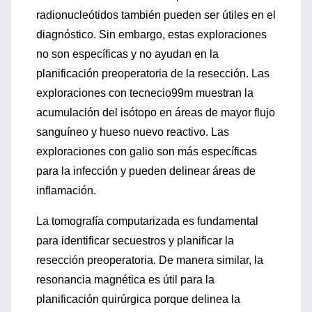
radionucleótidos también pueden ser útiles en el
diagnóstico. Sin embargo, estas exploraciones
no son específicas y no ayudan en la
planificación preoperatoria de la resección. Las
exploraciones con tecnecio99m muestran la
acumulación del isótopo en áreas de mayor flujo
sanguíneo y hueso nuevo reactivo. Las
exploraciones con galio son más específicas
para la infección y pueden delinear áreas de
inflamación.
La tomografía computarizada es fundamental
para identificar secuestros y planificar la
resección preoperatoria. De manera similar, la
resonancia magnética es útil para la
planificación quirúrgica porque delinea la