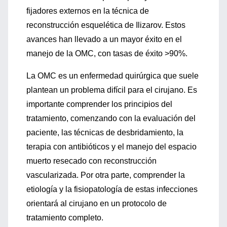
fijadores externos en la técnica de
reconstrucción esquelética de Ilizarov. Estos
avances han llevado a un mayor éxito en el
manejo de la OMC, con tasas de éxito >90%.
La OMC es un enfermedad quirúrgica que suele
plantean un problema difícil para el cirujano. Es
importante comprender los principios del
tratamiento, comenzando con la evaluación del
paciente, las técnicas de desbridamiento, la
terapia con antibióticos y el manejo del espacio
muerto resecado con reconstrucción
vascularizada. Por otra parte, comprender la
etiología y la fisiopatología de estas infecciones
orientará al cirujano en un protocolo de
tratamiento completo.