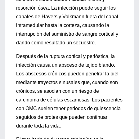
resorción ósea. La infección puede seguir los
canales de Havers y Volkmann fuera del canal
intramedular hasta la corteza, causando la
interrupción del suministro de sangre cortical y
dando como resultado un secuestro.
Después de la ruptura cortical y perióstica, la
infección causa un absceso de tejido blando.
Los abscesos crónicos pueden penetrar la piel
mediante trayectos sinusales que, cuando son
crónicos, se asocian con un riesgo de
carcinoma de células escamosas. Los pacientes
con OMC suelen tener períodos de quiescencia
seguidos de brotes que pueden continuar
durante toda la vida.