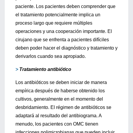
paciente. Los pacientes deben comprender que
el tratamiento potencialmente implica un
proceso largo que requiere múltiples
operaciones y una cooperación importante. El
cirujano que se enfrenta a pacientes difíciles
deben poder hacer el diagnóstico y tratamiento y
derivarlos cuando sea apropiado.
>
Tratamiento antibiótico
Los antibióticos se deben iniciar de manera
empírica después de haberse obtenido los
cultivos, generalmente en el momento del
desbridamiento. El régimen de antibióticos se
adaptará al resultado del antibiograma. A
menudo, los pacientes con OMC tienen
infecciones polimicrobianas que pueden incluir