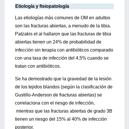
Etiología y fisiopatología
Las etiologías más comunes de OM en adultos
son las fracturas abiertas, a menudo de la tibia.
Patzakis et al hallaron que las fracturas de tibia
abiertas tienen un 24% de probabilidad de
infección sin terapia con antibióticos comparado
con una tasa de infección del 4,5% cuando se
tratan con antibióticos.
Se ha demostrado que la gravedad de la lesión
de los tejidos blandos (según la clasificación de
Gustillo-Anderson de fracturas abiertas) se
correlaciona con el riesgo de infección,
mientras que las fracturas abiertas de grado 3B
tienen un riesgo del 15% al 40% de infección
posterior.