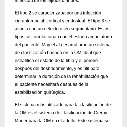
infección de los tejidos blandos.
El tipo 2 se caracterizaba por una infección
circunferencial, cortical y endosteal. El tipo 3 se
asocia con un defecto óseo segmentario. Estos
tipos se correlacionan con el estado ambulatorio
del paciente. May et al desarrollaron un sistema
de clasificación basado en la OM tibial que
estratifica el estado de la tibia y el peroné
después del desbridamiento, y es útil para
determinar la duración de la rehabilitación que
el paciente necesitará después de la
estabilización quirúrgica.
El sistema más utilizado para la clasificación de
la OM es el sistema de clasificación de Cierny-
Mader para la OM en el adulto. Este sistema se