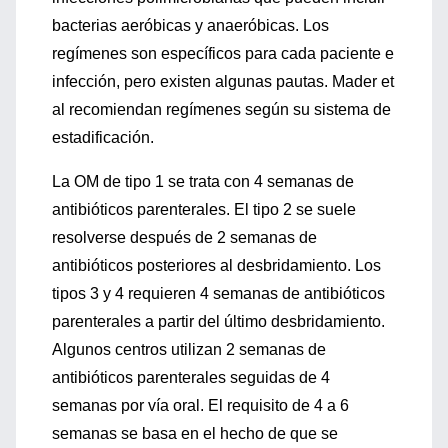
bacterias aeróbicas y anaeróbicas. Los
regímenes son específicos para cada paciente e
infección, pero existen algunas pautas. Mader et
al recomiendan regímenes según su sistema de
estadificación.
La OM de tipo 1 se trata con 4 semanas de
antibióticos parenterales. El tipo 2 se suele
resolverse después de 2 semanas de
antibióticos posteriores al desbridamiento. Los
tipos 3 y 4 requieren 4 semanas de antibióticos
parenterales a partir del último desbridamiento.
Algunos centros utilizan 2 semanas de
antibióticos parenterales seguidas de 4
semanas por vía oral. El requisito de 4 a 6
semanas se basa en el hecho de que se