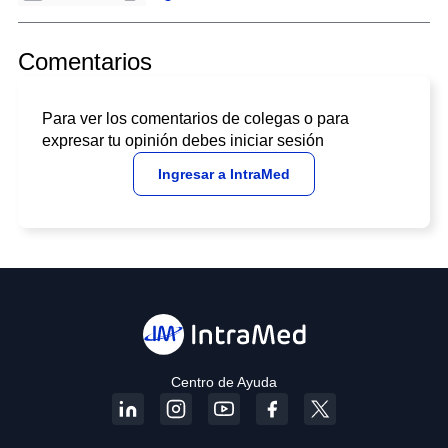
Comentarios
Para ver los comentarios de colegas o para
expresar tu opinión debes iniciar sesión
Ingresar a IntraMed
Centro de Ayuda