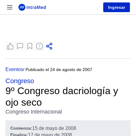
Ingresar
Eventos
/ Publicado el 24 de agosto de 2007
Congreso
9º Congreso dacriología y
ojo seco
Congreso Internacional
Comienza:
15 de mayo de 2008
Finaliza:
17 de mayo de 2008