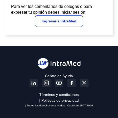
Para ver los comentarios de colegas o para
expresar tu opinión debes iniciar sesión
Ingresar a IntraMed
Centro de Ayuda
Términos y condiciones
| Políticas de privacidad
| Todos los derechos reservados | Copyright 1997-2026