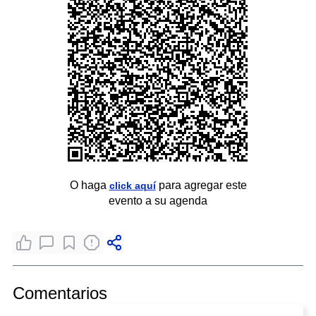
O haga
para agregar este
click aquí
evento a su agenda
Comentarios