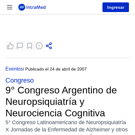
Ingresar
Eventos
/ Publicado el 24 de abril de 2007
Congreso
9° Congreso Argentino de
Neuropsiquiatría y
Neurociencia Cognitiva
5° Congreso Latinoamericano de Neuropsiquiatría
X Jornadas de la Enfermedad de Alzheimer y otros