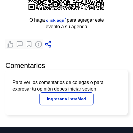
O haga
para agregar este
click aquí
evento a su agenda
Comentarios
Para ver los comentarios de colegas o para
expresar tu opinión debes iniciar sesión
Ingresar a IntraMed