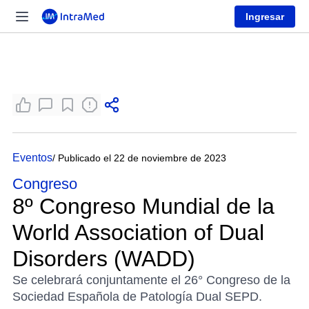
Ingresar
Eventos
/ Publicado el 22 de noviembre de 2023
Congreso
8º Congreso Mundial de la
World Association of Dual
Disorders (WADD)
Se celebrará conjuntamente el 26° Congreso de la
Sociedad Española de Patología Dual SEPD.