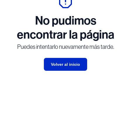
No pudimos
encontrar la página
Puedes intentarlo nuevamente más tarde.
Volver al inicio