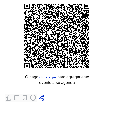
O haga
para agregar este
click aquí
evento a su agenda