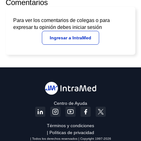
Comentarios
Para ver los comentarios de colegas o para
expresar tu opinión debes iniciar sesión
Ingresar a IntraMed
Centro de Ayuda
Términos y condiciones
| Políticas de privacidad
| Todos los derechos reservados | Copyright 1997-2026