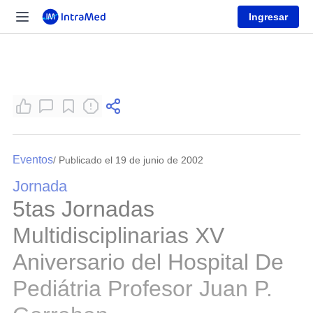
Ingresar
Eventos
/ Publicado el 19 de junio de 2002
Jornada
5tas Jornadas
Multidisciplinarias XV
Aniversario del Hospital De
Pediátria Profesor Juan P.