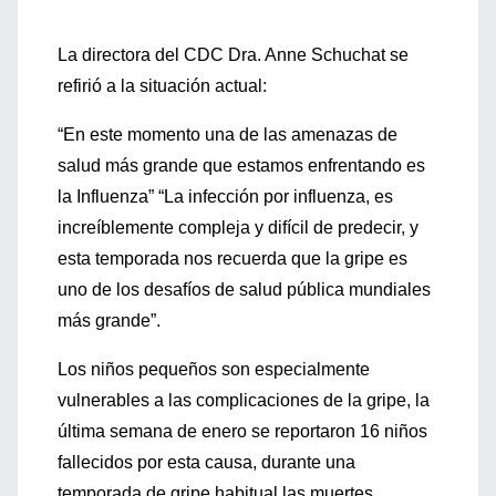
La directora del CDC Dra. Anne Schuchat se
refirió a la situación actual:
“En este momento una de las amenazas de
salud más grande que estamos enfrentando es
la Influenza” “La infección por influenza, es
increíblemente compleja y difícil de predecir, y
esta temporada nos recuerda que la gripe es
uno de los desafíos de salud pública mundiales
más grande”.
Los niños pequeños son especialmente
vulnerables a las complicaciones de la gripe, la
última semana de enero se reportaron 16 niños
fallecidos por esta causa, durante una
temporada de gripe habitual las muertes