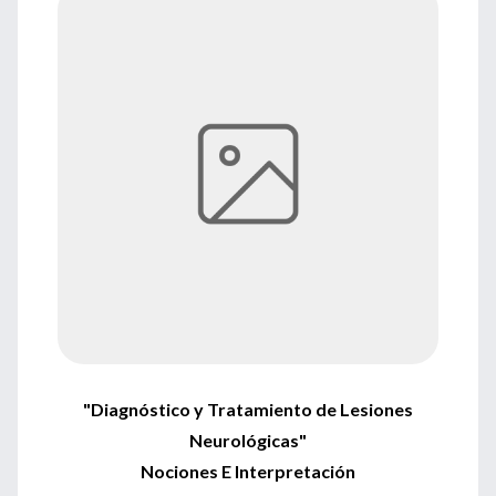
"Diagnóstico y Tratamiento de Lesiones
Neurológicas"
Nociones E Interpretación