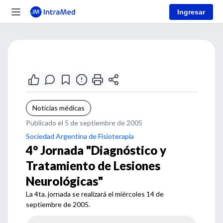
Ingresar
Noticias médicas
Publicado el 5 de septiembre de 2005
Sociedad Argentina de Fisioterapia
4° Jornada "Diagnóstico y
Tratamiento de Lesiones
Neurológicas"
La 4ta. jornada se realizará el miércoles 14 de
septiembre de 2005.