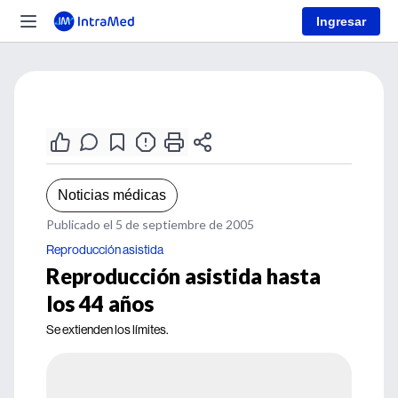
Ingresar
Noticias médicas
Publicado el 5 de septiembre de 2005
Reproducción asistida
Reproducción asistida hasta
los 44 años
Se extienden los límites.