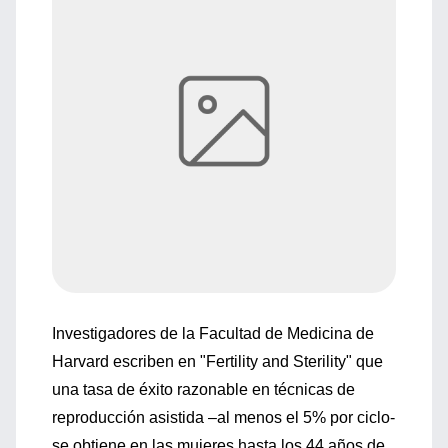
Investigadores de la Facultad de Medicina de
Harvard escriben en "Fertility and Sterility" que
una tasa de éxito razonable en técnicas de
reproducción asistida –al menos el 5% por ciclo-
se obtiene en las mujeres hasta los 44 años de