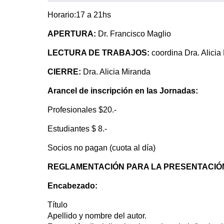
Horario:17 a 21hs
APERTURA:
Dr. Francisco Maglio
LECTURA DE TRABAJOS:
coordina Dra. Alicia
CIERRE:
Dra. Alicia Miranda
Arancel de inscripción en las Jornadas:
Profesionales $20.-
Estudiantes $ 8.-
Socios no pagan (cuota al día)
REGLAMENTACIÓN PARA LA PRESENTACIÓN
Encabezado:
Título
Apellido y nombre del autor.