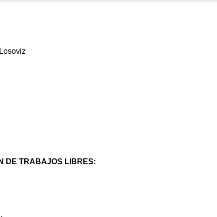
 Losoviz
 DE TRABAJOS LIBRES: