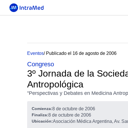
Eventos
/ Publicado el 16 de agosto de 2006
Congreso
3º Jornada de la Socied
Antropológica
"Perspectivas y Debates en Medicina Antrop
Comienza:
8 de octubre de 2006
Finaliza:
8 de octubre de 2006
Ubicación:
Asociación Médica Argentina, Av. Sa