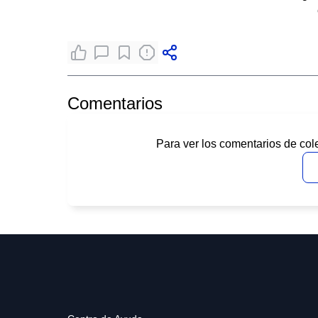
Comentarios
Para ver los comentarios de col