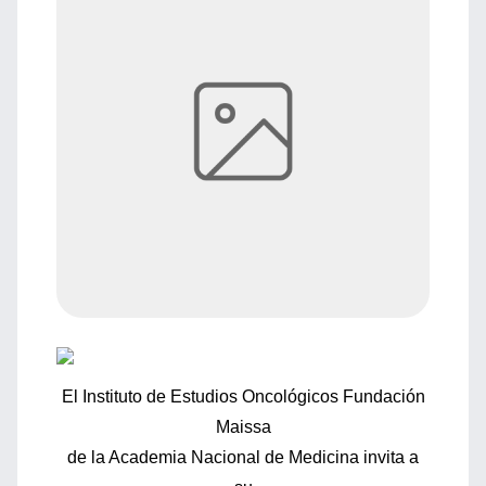
El Instituto de Estudios Oncológicos Fundación
Maissa
de la Academia Nacional de Medicina invita a