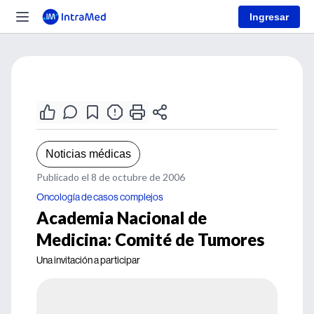
Ingresar
Noticias médicas
Publicado el 8 de octubre de 2006
Oncología de casos complejos
Academia Nacional de
Medicina: Comité de Tumores
Una invitación a participar