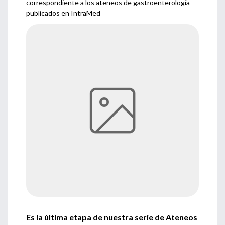
correspondiente a los ateneos de gastroenterología
publicados en IntraMed
Es la última etapa de nuestra serie de Ateneos