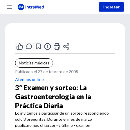
Ingresar
Noticias médicas
Publicado el 27 de febrero de 2008
Ateneos on line
3º Examen y sorteo: La
Gastroenterología en la
Práctica Diaria
Lo invitamos a participar de un sorteo respondiendo
solo 8 preguntas. Durante el mes de marzo
publicaremos el tercer - y último - examen