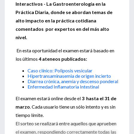
Interactivos - La Gastroenterología en la
Práctica Diaria, donde se abordan temas de
alto impacto en la práctica cotidiana
comentados por expertos en del más alto
nivel.
En esta oportunidad el examen estará basado en
los últimos
4 ateneos publicados:
Caso clínico: Poliposis vesicular
Hipertransaminasemia de origen incierto
Diarrea crónica, anemia y descenso ponderal
Enfermedad Inflamatoria Intestinal
El examen estará online desde el
3 hasta el 31 de
marzo
. Cada usuario tiene un sólo intento y es sin
tiempo límite.
El sorteo se realizará entre aquellos que aprueben
el examen, respondiendo correctamente todas las