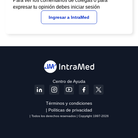
Para ver los comentarios de colegas o para
expresar tu opinión debes iniciar sesión
Ingresar a IntraMed
Centro de Ayuda
Términos y condiciones
| Políticas de privacidad
| Todos los derechos reservados | Copyright 1997-2026