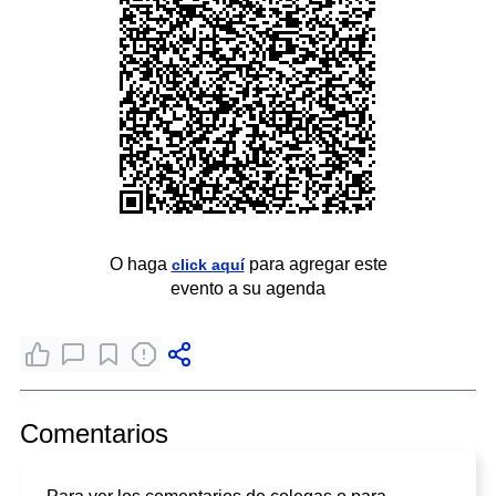
O haga
para agregar este
click aquí
evento a su agenda
Comentarios