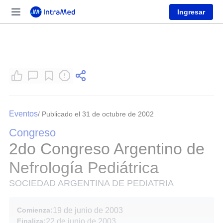
Ingresar
Eventos
/ Publicado el 31 de octubre de 2002
Congreso
2do Congreso Argentino de
Nefrología Pediátrica
SOCIEDAD ARGENTINA DE PEDIATRIA
Comienza:
19 de junio de 2003
Finaliza:
22 de junio de 2003