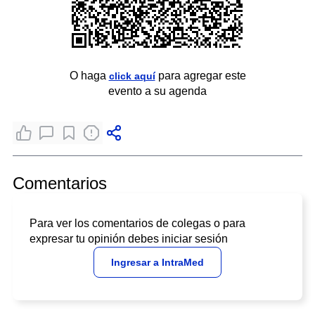
O haga
para agregar este
click aquí
evento a su agenda
Comentarios
Para ver los comentarios de colegas o para
expresar tu opinión debes iniciar sesión
Ingresar a IntraMed