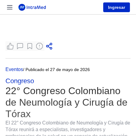
Ingresar
Eventos
/ Publicado el 27 de mayo de 2026
Congreso
22° Congreso Colombiano
de Neumología y Cirugía de
Tórax
El 22° Congreso Colombiano de Neumología y Cirugía de
Tórax reunirá a especialistas, investigadores y