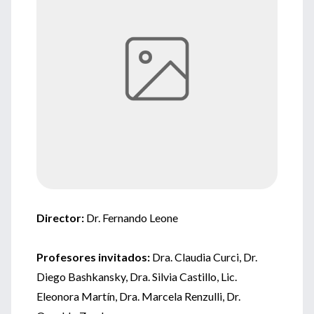
Director:
Dr. Fernando Leone
Profesores invitados:
Dra. Claudia Curci, Dr.
Diego Bashkansky, Dra. Silvia Castillo, Lic.
Eleonora Martín, Dra. Marcela Renzulli, Dr.