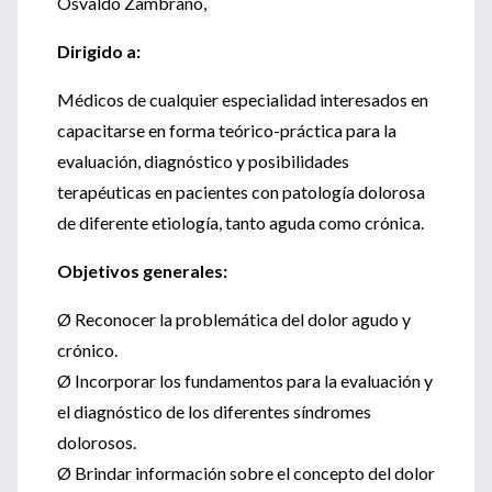
Osvaldo Zambrano,
Dirigido a:
Médicos de cualquier especialidad interesados en
capacitarse en forma teórico-práctica para la
evaluación, diagnóstico y posibilidades
terapéuticas en pacientes con patología dolorosa
de diferente etiología, tanto aguda como crónica.
Objetivos generales:
Ø Reconocer la problemática del dolor agudo y
crónico.
Ø Incorporar los fundamentos para la evaluación y
el diagnóstico de los diferentes síndromes
dolorosos.
Ø Brindar información sobre el concepto del dolor