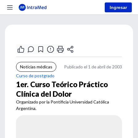
Ingresar
Noticias médicas
Publicado el 1 de abril de 2003
Curso de postgrado
1er. Curso Teórico Práctico
Clínica del Dolor
Organizado por la Pontificia Universidad Católica
Argentina.