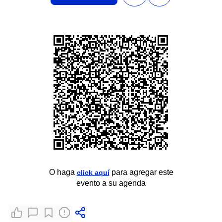
O haga
para agregar este
click aquí
evento a su agenda