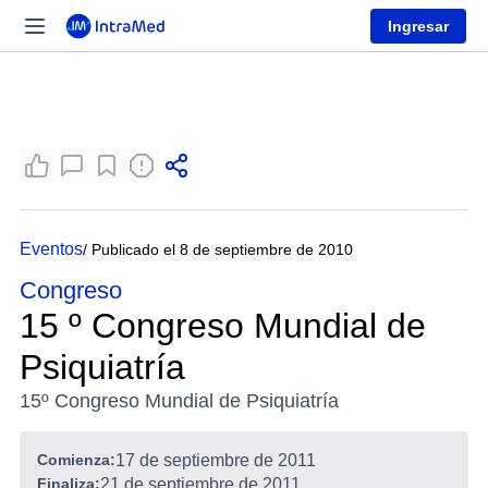
Ingresar
Eventos
/ Publicado el 8 de septiembre de 2010
Congreso
15 º Congreso Mundial de
Psiquiatría
15º Congreso Mundial de Psiquiatría
Comienza:
17 de septiembre de 2011
Finaliza:
21 de septiembre de 2011