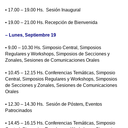
• 17.00 – 19.00 Hs. Sesión Inaugural
• 19.00 – 21.00 Hs. Recepción de Bienvenida
–
Lunes, Septiembre 19
• 9.00 – 10.30 Hs. Simposio Central, Simposios
Regulares y Workshops, Simposios de Secciones y
Zonales, Sesiones de Comunicaciones Orales
• 10.45 – 12.15 Hs. Conferencias Temáticas, Simposio
Central, Simposios Regulares y Workshops, Simposios
de Secciones y Zonales, Sesiones de Comunicaciones
Orales
• 12.30 – 14.30 Hs. Sesión de Pósters, Eventos
Patrocinados
• 14.45 – 16.15 Hs. Conferencias Temáticas, Simposio