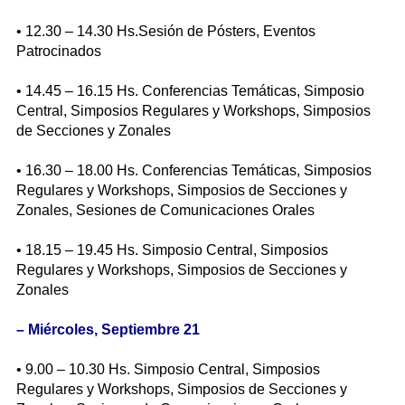
• 12.30 – 14.30 Hs.Sesión de Pósters, Eventos
Patrocinados
• 14.45 – 16.15 Hs. Conferencias Temáticas, Simposio
Central, Simposios Regulares y Workshops, Simposios
de Secciones y Zonales
• 16.30 – 18.00 Hs. Conferencias Temáticas, Simposios
Regulares y Workshops, Simposios de Secciones y
Zonales, Sesiones de Comunicaciones Orales
• 18.15 – 19.45 Hs. Simposio Central, Simposios
Regulares y Workshops, Simposios de Secciones y
Zonales
–
Miércoles, Septiembre 21
• 9.00 – 10.30 Hs. Simposio Central, Simposios
Regulares y Workshops, Simposios de Secciones y