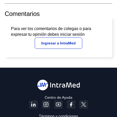
Comentarios
Para ver los comentarios de colegas o para
expresar tu opinión debes iniciar sesión
Ingresar a IntraMed
Centro de Ayuda
Términos y condiciones