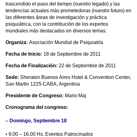
trascendido el paso del tiempo (nuestro legado) y las
tendencias actuales más prometedoras (nuestro futuro) en
las diferentes áreas de investigación y práctica
psiquiátrica, con la contribución de los expertos
mundiales más destacados en diversos temas.
Organiza:
Asociación Mundial de Psiquiatría
Fecha de Inicio:
18 de Septiembre de 2011
Fecha de Finalización:
22 de Septiembre de 2011
Sede:
Sheraton Buenos Aires Hotel & Convention Center,
San Martín 1225-CABA, Argentina
Presidente de Congreso:
Mario Maj
Cronograma del congreso:
– Domingo, Septiembre 18
• 9.00 – 16.00 Hs. Eventos Patrocinados