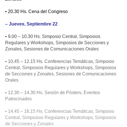
• 20.30 Hs. Cena del Congreso
–
Jueves, Septiembre 22
• 9.00 – 10.30 Hs. Simposio Central, Simposios
Regulares y Workshops, Simposios de Secciones y
Zonales, Sesiones de Comunicaciones Orales
• 10.45 – 12.15 Hs. Conferencias Temáticas, Simposio
Central, Simposios Regulares y Workshops, Simposios
de Secciones y Zonales, Sesiones de Comunicaciones
Orales
• 12.30 – 14.30 Hs. Sesión de Pósters, Eventos
Patrocinados
• 14.45 – 16.15 Hs. Conferencias Temáticas, Simposio
Central, Simposios Regulares y Workshops, Simposios
de Secciones y Zonales