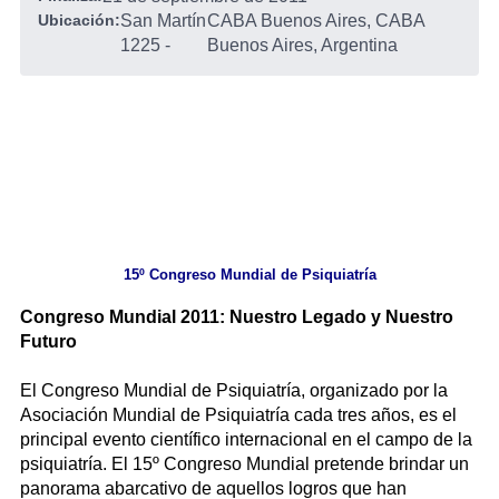
Ubicación:
San Martín
CABA Buenos Aires, CABA
1225
-
Buenos Aires, Argentina
15º Congreso Mundial de Psiquiatría
Congreso Mundial 2011: Nuestro Legado y Nuestro
Futuro
El Congreso Mundial de Psiquiatría, organizado por la
Asociación Mundial de Psiquiatría cada tres años, es el
principal evento científico internacional en el campo de la
psiquiatría. El 15º Congreso Mundial pretende brindar un
panorama abarcativo de aquellos logros que han