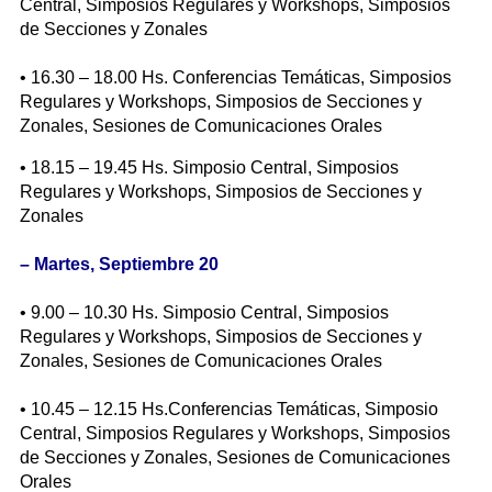
Central, Simposios Regulares y Workshops, Simposios
de Secciones y Zonales
• 16.30 – 18.00 Hs. Conferencias Temáticas, Simposios
Regulares y Workshops, Simposios de Secciones y
Zonales, Sesiones de Comunicaciones Orales
• 18.15 – 19.45 Hs. Simposio Central, Simposios
Regulares y Workshops, Simposios de Secciones y
Zonales
–
Martes, Septiembre 20
• 9.00 – 10.30 Hs. Simposio Central, Simposios
Regulares y Workshops, Simposios de Secciones y
Zonales, Sesiones de Comunicaciones Orales
• 10.45 – 12.15 Hs.Conferencias Temáticas, Simposio
Central, Simposios Regulares y Workshops, Simposios
de Secciones y Zonales, Sesiones de Comunicaciones
Orales