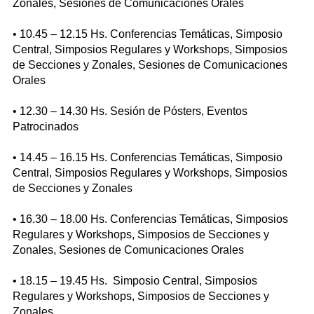
Zonales, Sesiones de Comunicaciones Orales
• 10.45 – 12.15 Hs. Conferencias Temáticas, Simposio
Central, Simposios Regulares y Workshops, Simposios
de Secciones y Zonales, Sesiones de Comunicaciones
Orales
• 12.30 – 14.30 Hs. Sesión de Pósters, Eventos
Patrocinados
• 14.45 – 16.15 Hs. Conferencias Temáticas, Simposio
Central, Simposios Regulares y Workshops, Simposios
de Secciones y Zonales
• 16.30 – 18.00 Hs. Conferencias Temáticas, Simposios
Regulares y Workshops, Simposios de Secciones y
Zonales, Sesiones de Comunicaciones Orales
• 18.15 – 19.45 Hs. Simposio Central, Simposios
Regulares y Workshops, Simposios de Secciones y
Zonales