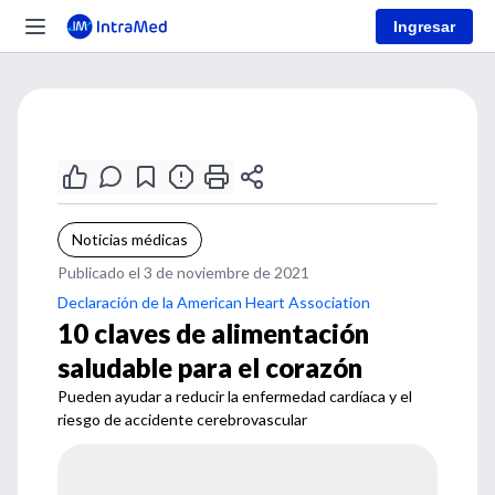
Ingresar
Noticias médicas
Publicado el 3 de noviembre de 2021
Declaración de la American Heart Association
10 claves de alimentación
saludable para el corazón
Pueden ayudar a reducir la enfermedad cardíaca y el
riesgo de accidente cerebrovascular