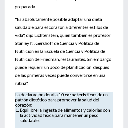
preparada.
"Es absolutamente posible adaptar una dieta
saludable para el corazón a diferentes estilos de
vida", dijo Lichtenstein, quien también es profesor
Stanley N. Gershoff de Ciencia y Política de
Nutrición en la Escuela de Ciencia y Política de
Nutrición de Friedman, restaurantes. Sin embargo,
puede requerir un poco de planificación, después
de las primeras veces puede convertirse en una
rutina".
La declaración detalla
10 características
de un
patrón dietético para promover la salud del
corazón:
Equilibre la ingesta de alimentos y calorías con
la actividad física para mantener un peso
saludable.