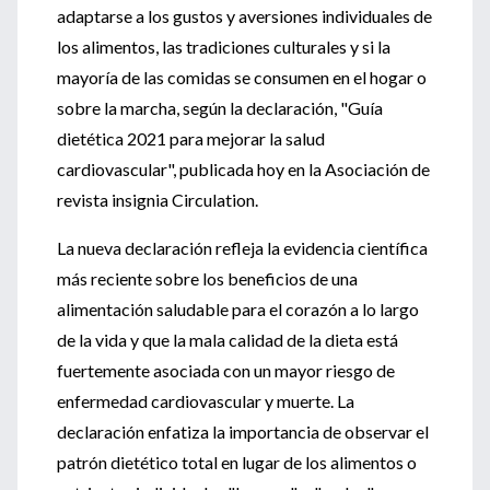
adaptarse a los gustos y aversiones individuales de
los alimentos, las tradiciones culturales y si la
mayoría de las comidas se consumen en el hogar o
sobre la marcha, según la declaración, "Guía
dietética 2021 para mejorar la salud
cardiovascular", publicada hoy en la Asociación de
revista insignia Circulation.
La nueva declaración refleja la evidencia científica
más reciente sobre los beneficios de una
alimentación saludable para el corazón a lo largo
de la vida y que la mala calidad de la dieta está
fuertemente asociada con un mayor riesgo de
enfermedad cardiovascular y muerte. La
declaración enfatiza la importancia de observar el
patrón dietético total en lugar de los alimentos o