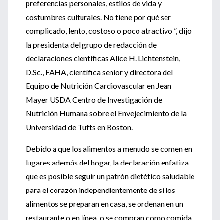
preferencias personales, estilos de vida y
costumbres culturales. No tiene por qué ser
complicado, lento, costoso o poco atractivo ”, dijo
la presidenta del grupo de redacción de
declaraciones científicas Alice H. Lichtenstein,
D.Sc., FAHA, científica senior y directora del
Equipo de Nutrición Cardiovascular en Jean
Mayer USDA Centro de Investigación de
Nutrición Humana sobre el Envejecimiento de la
Universidad de Tufts en Boston.
Debido a que los alimentos a menudo se comen en
lugares además del hogar, la declaración enfatiza
que es posible seguir un patrón dietético saludable
para el corazón independientemente de si los
alimentos se preparan en casa, se ordenan en un
restaurante o en línea, o se compran como comida