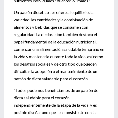
nutrientes individuales "buenos" o "malos".
Un patrón dietético se refiere al equilibrio, la
variedad, las cantidades y la combinación de
alimentos y bebidas que se consumen con
regularidad. La declaración también destaca el
papel fundamental de la educación nutricional,
comenzar una alimentación saludable temprano en
la vida y mantenerla durante toda la vida, así como
los desafíos sociales y de otro tipo que pueden
dificultar la adopción o el mantenimiento de un
patrón de dieta saludable para el corazón.
“Todos podemos beneficiarnos de un patrón de
dieta saludable para el corazón
independientemente de la etapa de la vida, y es
posible diseñar uno que sea consistente con las