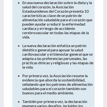
En una nueva declaración sobre la dieta y la
salud del corazón, la Asociación
Estadounidense del Corazón presenta 10
características clave de un patrón de
alimentación saludable para el corazón que
pueden ayudar a reducir la enfermedad
cardíaca y el riesgo de accidente
cerebrovascular en todas las etapas de la
vida.
La nueva declaración enfatiza un patrón
dietético general para apoyar la salud
cardiovascular y el bienestar general que se
adapta a las preferencias personales, las
prácticas étnicas y religiosas y las etapas de
la vida.
Por primera vez, la Asociación resume la
evidencia que aborda la sostenibilidad,
señalando que los patrones de alimentación
saludables para el corazón también son
buenos para el medio ambiente.
También por primera vez, la declaración
enumera varios desafíos, incluidos los