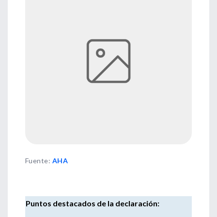
Fuente
:
AHA
Puntos destacados de la declaración: