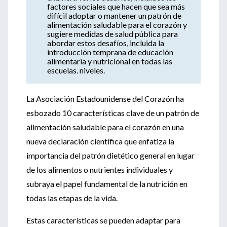
factores sociales que hacen que sea más
difícil adoptar o mantener un patrón de
alimentación saludable para el corazón y
sugiere medidas de salud pública para
abordar estos desafíos, incluida la
introducción temprana de educación
alimentaria y nutricional en todas las
escuelas. niveles.
La Asociación Estadounidense del Corazón ha
esbozado 10 características clave de un patrón de
alimentación saludable para el corazón en una
nueva declaración científica que enfatiza la
importancia del patrón dietético general en lugar
de los alimentos o nutrientes individuales y
subraya el papel fundamental de la nutrición en
todas las etapas de la vida.
Estas características se pueden adaptar para