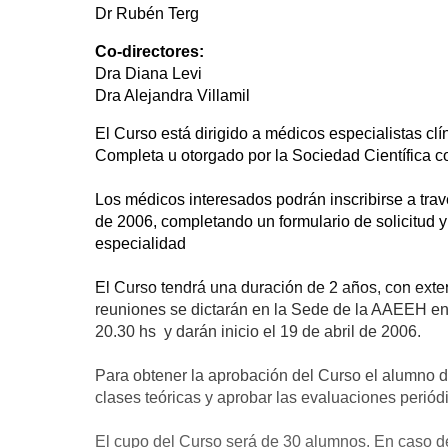
Dr Rubén Terg
Co-directores:
Dra Diana Levi
Dra Alejandra Villamil
El Curso está dirigido a médicos especialistas clí
Completa u otorgado por la Sociedad Científica c
Los médicos interesados podrán inscribirse a tra
de 2006, completando un formulario de solicitud y 
especialidad
El Curso tendrá una duración de 2 años, con exten
reuniones se dictarán en la Sede de la AAEEH en
20.30 hs y darán inicio el 19 de abril de 2006.
Para obtener la aprobación del Curso el alumno de
clases teóricas y aprobar las evaluaciones periód
El cupo del Curso será de 30 alumnos. En caso de