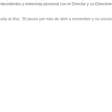
ecedentes y entrevista personal con el Director y co-Directore
ota al día): 50 pesos por mes de abril a noviembre y no socios