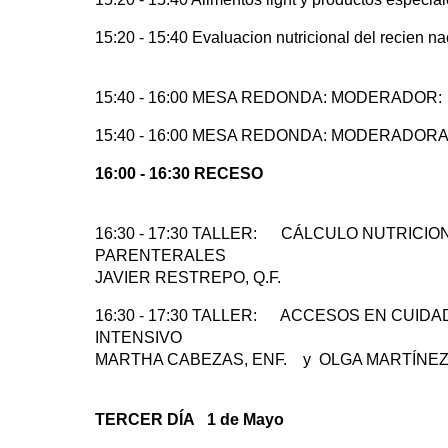
15:20 - 15:40 Evaluacion nutricional del recie
15:40 - 16:00 MESA REDONDA: MODERADOR
15:40 - 16:00 MESA REDONDA: MODERADORA
16:00 - 16:30 RECESO
16:30 - 17:30 TALLER: CÁLCULO NUTRICI
PARENTERAL
JAVIER RESTREPO, Q.F.
16:30 - 17:30 TALLER: ACCESOS EN CUIDA
INTENSIVO
MARTHA CABEZAS, ENF. y OLGA MARTÍNEZ,
TERCER DÍA 1 de Mayo