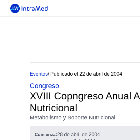
Eventos
/ Publicado el 22 de abril de 2004
Congreso
XVIII Copngreso Anual 
Nutricional
Metabolismo y Soporte Nutricional
Comienza:
28 de abril de 2004