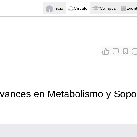
Inicio
Círculo
Campus
Even
Avances en Metabolismo y Sopo