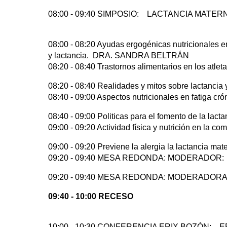
08:00 - 09:40 SIMPOSIO: LACTANCIA MATE
08:00 - 08:20 Ayudas ergogénicas nutricionales
y lactancia. DRA. SANDRA BELTRÁN
08:20 - 08:40 Trastornos alimentarios en los a
08:20 - 08:40 Realidades y mitos sobre lactan
08:40 - 09:00 Aspectos nutricionales en fati
08:40 - 09:00 Politicas para el fomento de la 
09:00 - 09:20 Actividad física y nutrición en l
09:00 - 09:20 Previene la alergia la lactanc
09:20 - 09:40 MESA REDONDA: MODERADOR
09:20 - 09:40 MESA REDONDA: MODERADORA: 
09:40 - 10:00 RECESO
10:00 - 10:30 CONFERENCIA ERIX BOZÓN: 