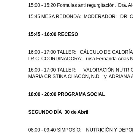
15:00 - 15:20 Formulas anti regurgitación. Dra. 
15:45 MESA REDONDA: MODERADOR: DR
15:45 - 16:00 RECESO
16:00 - 17:00 TALLER: CÁLCULO DE CALOR
I.R.C. COORDINADORA: Luisa Fernanda Arias 
16:00 - 17:00 TALLER: VALORACIÓN NUT
MARÍA CRISTINA CHACÓN, N.D. y ADRIANA A
18:00 - 20:00 PROGRAMA SOCIAL
SEGUNDO DÍA 30 de Abril
08:00 - 09:40 SIMPOSIO: NUTRICIÓN Y DE