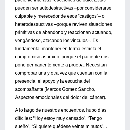
pueden ser autodestructivas –por considerarse
culpable y merecedor de esos “castigos”– o
heterodestructivas –porque reviven situaciones
primitivas de abandono y reaccionan actuando,
vengándose, atacando los vínculos–. Es
fundamental mantener en forma estricta el
compromiso asumido, porque el paciente nos
pone permanentemente a prueba. Necesitan
comprobar una y otra vez que cuentan con la
presencia, el apoyo y la escucha del
acompañante (Marcos Gómez Sancho,
Aspectos emocionales del dolor del cáncer).
A lo largo de nuestros encuentros, hubo días
difíciles: “Hoy estoy muy cansado”, “Tengo
sueño”, “Si quiere quédese veinte minutos”...