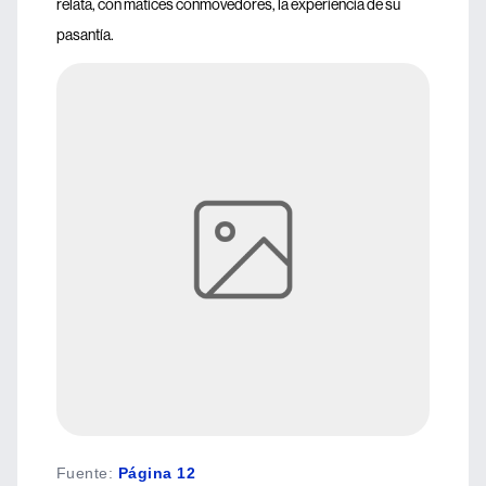
relata, con matices conmovedores, la experiencia de su
pasantía.
Fuente
:
Página 12