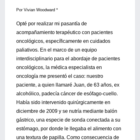
Por Vivian Woodward *
Opté por realizar mi pasantía de
acompañamiento terapéutico con pacientes
oncológicos, específicamente en cuidados
paliativos. En el marco de un equipo
interdisciplinario para el abordaje de pacientes
oncológicos, la médica especialista en
oncología me presentó el caso: nuestro
paciente, a quien llamaré Juan, de 63 años, ex
alcohólico, padecía cáncer de esófago-cuello.
Había sido intervenido quirúrgicamente en
diciembre de 2009 y se nutría mediante balón
gástrico, una especie de sonda conectada a su
estómago, por donde le llegaba el alimento con
una textura de papilla. Como consecuencia de