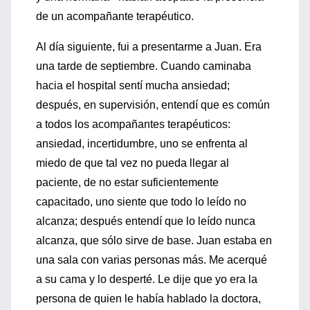
de un acompañante terapéutico.
Al día siguiente, fui a presentarme a Juan. Era
una tarde de septiembre. Cuando caminaba
hacia el hospital sentí mucha ansiedad;
después, en supervisión, entendí que es común
a todos los acompañantes terapéuticos:
ansiedad, incertidumbre, uno se enfrenta al
miedo de que tal vez no pueda llegar al
paciente, de no estar suficientemente
capacitado, uno siente que todo lo leído no
alcanza; después entendí que lo leído nunca
alcanza, que sólo sirve de base. Juan estaba en
una sala con varias personas más. Me acerqué
a su cama y lo desperté. Le dije que yo era la
persona de quien le había hablado la doctora,