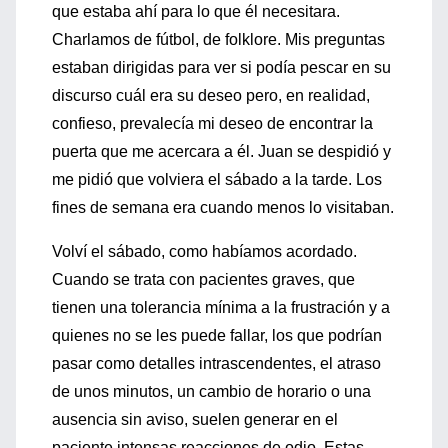
que estaba ahí para lo que él necesitara.
Charlamos de fútbol, de folklore. Mis preguntas
estaban dirigidas para ver si podía pescar en su
discurso cuál era su deseo pero, en realidad,
confieso, prevalecía mi deseo de encontrar la
puerta que me acercara a él. Juan se despidió y
me pidió que volviera el sábado a la tarde. Los
fines de semana era cuando menos lo visitaban.
Volví el sábado, como habíamos acordado.
Cuando se trata con pacientes graves, que
tienen una tolerancia mínima a la frustración y a
quienes no se les puede fallar, los que podrían
pasar como detalles intrascendentes, el atraso
de unos minutos, un cambio de horario o una
ausencia sin aviso, suelen generar en el
paciente intensas reacciones de odio. Estas