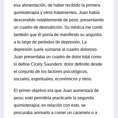
esa alimentación, de haber recibido la primera
quimioterapia y otros tratamientos, Juan había
descendido notablemente de peso, presentando
un cuadro de desnutrición. Su médica me contó
también que él ponía de manifiesto su angustia
a lo largo de períodos de depresión. La
depresión suele sumarse al cuadro doloroso.
Juan presentaba un cuadro de dolor total como
lo define Cicely Saunders: dolor definido desde
el conjunto de los factores psicológicos,
sociales, espirituales, económicos y otros.
El primer objetivo era que Juan aumentara de
peso; esto permitiría practicarle la segunda
quimioterapia; en relación con esto, se
procuraba animarlo a comer un caramelo o a