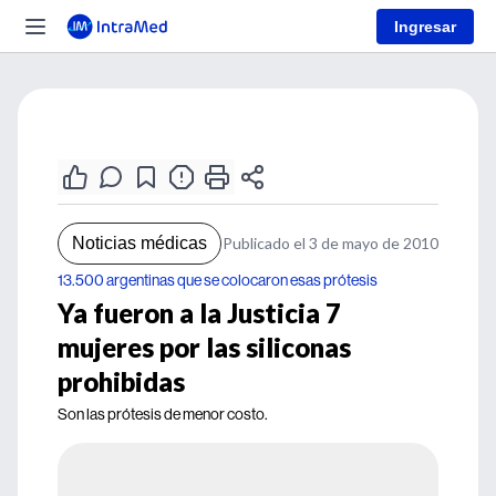
Ingresar
Noticias médicas
Publicado el 3 de mayo de 2010
13.500 argentinas que se colocaron esas prótesis
Ya fueron a la Justicia 7
mujeres por las siliconas
prohibidas
Son las prótesis de menor costo.