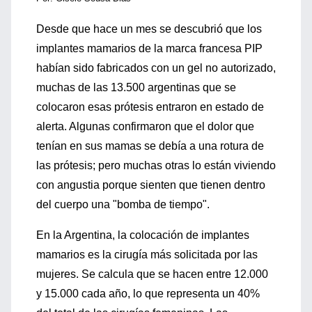
Desde que hace un mes se descubrió que los
implantes mamarios de la marca francesa PIP
habían sido fabricados con un gel no autorizado,
muchas de las 13.500 argentinas que se
colocaron esas prótesis entraron en estado de
alerta. Algunas confirmaron que el dolor que
tenían en sus mamas se debía a una rotura de
las prótesis; pero muchas otras lo están viviendo
con angustia porque sienten que tienen dentro
del cuerpo una "bomba de tiempo".
En la Argentina, la colocación de implantes
mamarios es la cirugía más solicitada por las
mujeres. Se calcula que se hacen entre 12.000
y 15.000 cada año, lo que representa un 40%