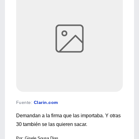
Fuente
:
Clarin.com
Demandan a la firma que las importaba. Y otras
30 también se las quieren sacar.
Por: Gisele Sousa Dias