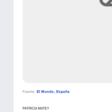
Fuente
:
El Mundo, España
PATRICIA MATEY