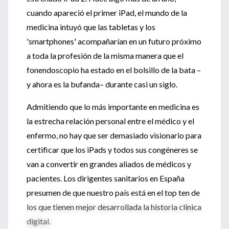
cuando apareció el primer iPad, el mundo de la
medicina intuyó que las tabletas y los
'smartphones' acompañarían en un futuro próximo
a toda la profesión de la misma manera que el
fonendoscopio ha estado en el bolsillo de la bata –
y ahora es la bufanda– durante casi un siglo.
Admitiendo que lo más importante en medicina es
la estrecha relación personal entre el médico y el
enfermo, no hay que ser demasiado visionario para
certificar que los iPads y todos sus congéneres se
van a convertir en grandes aliados de médicos y
pacientes. Los dirigentes sanitarios en España
presumen de que nuestro país está en el top ten de
los que tienen mejor desarrollada la historia clínica
digital.