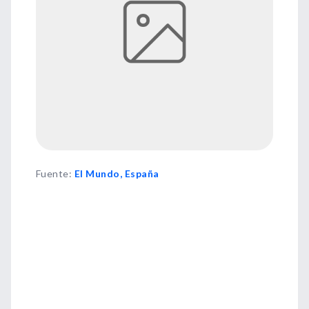
Fuente
:
El Mundo, España