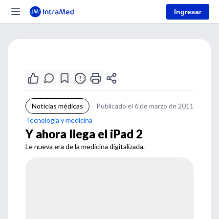
Ingresar
Noticias médicas
Publicado el 6 de marzo de 2011
Tecnología y medicina
Y ahora llega el iPad 2
Le nueva era de la medicina digitalizada.