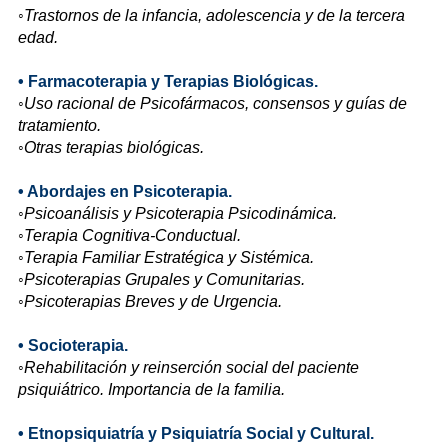
◦Trastornos de la infancia, adolescencia y de la tercera
edad.
• Farmacoterapia y Terapias Biológicas.
◦Uso racional de Psicofármacos, consensos y guías de
tratamiento.
◦Otras terapias biológicas.
• Abordajes en Psicoterapia.
◦Psicoanálisis y Psicoterapia Psicodinámica.
◦Terapia Cognitiva-Conductual.
◦Terapia Familiar Estratégica y Sistémica.
◦Psicoterapias Grupales y Comunitarias.
◦Psicoterapias Breves y de Urgencia.
• Socioterapia.
◦Rehabilitación y reinserción social del paciente
psiquiátrico. Importancia de la familia.
• Etnopsiquiatría y Psiquiatría Social y Cultural.