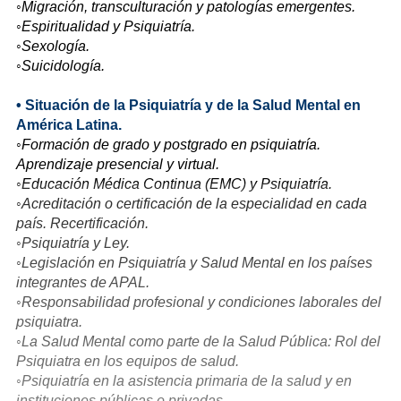
◦Migración, transculturación y patologías emergentes.
◦Espiritualidad y Psiquiatría.
◦Sexología.
◦Suicidología.
• Situación de la Psiquiatría y de la Salud Mental en
América Latina.
◦Formación de grado y postgrado en psiquiatría.
Aprendizaje presencial y virtual.
◦Educación Médica Continua (EMC) y Psiquiatría.
◦Acreditación o certificación de la especialidad en cada
país. Recertificación.
◦Psiquiatría y Ley.
◦Legislación en Psiquiatría y Salud Mental en los países
integrantes de APAL.
◦Responsabilidad profesional y condiciones laborales del
psiquiatra.
◦La Salud Mental como parte de la Salud Pública: Rol del
Psiquiatra en los equipos de salud.
◦Psiquiatría en la asistencia primaria de la salud y en
instituciones públicas o privadas.