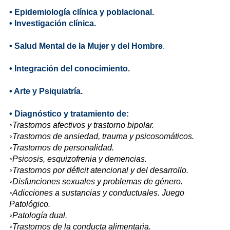
• Epidemiología clínica y poblacional.
• Investigación clínica.
• Salud Mental de la Mujer y del Hombre
.
• Integración del conocimiento.
• Arte y Psiquiatría.
• Diagnóstico y tratamiento de:
◦Trastornos afectivos y trastorno bipolar.
◦Trastornos de ansiedad, trauma y psicosomáticos.
◦Trastornos de personalidad.
◦Psicosis, esquizofrenia y demencias.
◦Trastornos por déficit atencional y del desarrollo.
◦Disfunciones sexuales y problemas de género.
◦Adicciones a sustancias y conductuales. Juego
Patológico.
◦Patología dual.
◦Trastornos de la conducta alimentaria.