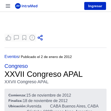
Ingresar
Eventos
/ Publicado el 2 de enero de 2012
Congreso
XXVII Congreso APAL
XXVII Congreso APAL
Comienza:
15 de noviembre de 2012
Finaliza:
18 de noviembre de 2012
Ubicación:
Avenida
CABA Buenos Aires, CABA