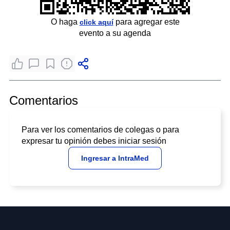
O haga
para agregar este
click aquí
evento a su agenda
Comentarios
Para ver los comentarios de colegas o para
expresar tu opinión debes iniciar sesión
Ingresar a IntraMed